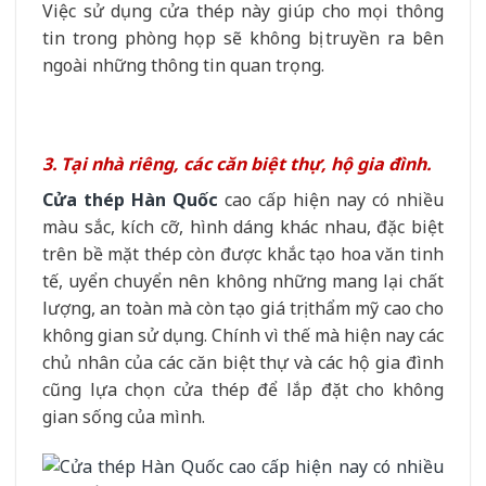
Việc sử dụng cửa thép này giúp cho mọi thông
tin trong phòng họp sẽ không bị truyền ra bên
ngoài những thông tin quan trọng.
3. Tại nhà riêng, các căn biệt thự, hộ gia đình.
Cửa thép Hàn Quốc
cao cấp hiện nay có nhiều
màu sắc, kích cỡ, hình dáng khác nhau, đặc biệt
trên bề mặt thép còn được khắc tạo hoa văn tinh
tế, uyển chuyển nên không những mang lại chất
lượng, an toàn mà còn tạo giá trị thẩm mỹ cao cho
không gian sử dụng. Chính vì thế mà hiện nay các
chủ nhân của các căn biệt thự và các hộ gia đình
cũng lựa chọn cửa thép để lắp đặt cho không
gian sống của mình.