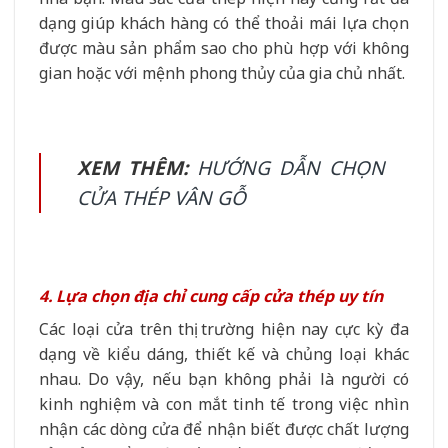
dạng giúp khách hàng có thể thoải mái lựa chọn
được màu sản phẩm sao cho phù hợp với không
gian hoặc với mệnh phong thủy của gia chủ nhất.
XEM THÊM:
HƯỚNG DẪN CHỌN
CỬA THÉP VÂN GỖ
4. Lựa chọn địa chỉ cung cấp cửa thép uy tín
Các loại cửa trên thị trường hiện nay cực kỳ đa
dạng về kiểu dáng, thiết kế và chủng loại khác
nhau. Do vậy, nếu bạn không phải là người có
kinh nghiệm và con mắt tinh tế trong việc nhìn
nhận các dòng cửa để nhận biết được chất lượng