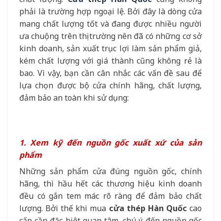
phải là trường hợp ngoại lệ. Bởi đây là dòng cửa
mang chất lượng tốt và đang được nhiều người
ưa chuộng trên thị trường nên đã có những cơ sở
kinh doanh, sản xuất trục lợi làm sản phẩm giả,
kém chất lượng với giá thành cũng không rẻ là
bao. Vì vậy, bạn cần cân nhắc các vấn đề sau để
lựa chọn được bộ cửa chính hãng, chất lượng,
đảm bảo an toàn khi sử dụng:
1. Xem kỹ đến nguồn gốc xuất xứ của sản
phẩm
Những sản phẩm cửa đúng nguồn gốc, chính
hãng, thì hầu hết các thương hiệu kinh doanh
đều có gắn tem mác rõ ràng để đảm bảo chất
lượng. Bởi thế khi mua
cửa thép Hàn Quốc
cao
cấp cần đặc biệt quan tâm, chú ý đến nguồn gốc