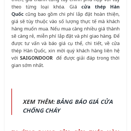
theo từng loại khóa. Giá
cửa thép Hàn
Quốc
cũng bao gồm chi phí lắp đặt hoàn thiện,
giá sẽ tùy thuộc vào số lượng thực tế mà khách
hàng muốn mua. Nếu mua càng nhiều giá thành
sẽ càng rẻ, miễn phí lắp đặt và phí giao hàng. Để
được tư vấn và báo giá cụ thể, chi tiết, về cửa
thép Hàn Quốc, xin mời quý khách hàng liên hệ
với
SAIGONDOOR
để được giải đáp trong thời
gian sớm nhất.
XEM THÊM:
BẢNG BÁO GIÁ CỬA
CHỐNG CHÁY