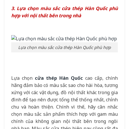
3. Lựa chọn màu sắc cửa thé
p
Hàn Quốc phù
hợp với nội thất bên trong nhà
Lựa chọn màu sắc cửa thép Hàn Quốc phù hợp
Lựa chọn
cửa thép Hàn Quốc
cao cấp, chính
hãng đảm bảo có màu sắc sao cho hài hòa, tương
xứng với các vật dụng, đồ nội thất khác trong gia
đình để tạo nên được tổng thể thống nhất, chỉnh
chu và hoàn thiện. Chính vì thế, hãy cân nhắc
chọn màu sắc sản phẩm thích hợp với gam màu
chính của không gian nội thất bên trong ngôi
nhà bạn. Màu sắc cửa thép hiện nay cũng rất đa