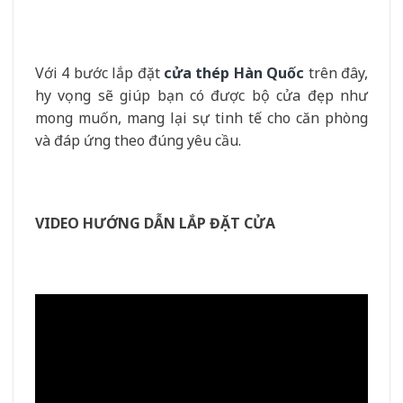
Với 4 bước lắp đặt
cửa thép Hàn Quốc
trên đây,
hy vọng sẽ giúp bạn có được bộ cửa đẹp như
mong muốn, mang lại sự tinh tế cho căn phòng
và đáp ứng theo đúng yêu cầu.
VIDEO HƯỚNG DẪN LẮP ĐẶT CỬA