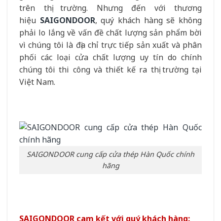
trên thị trường. Nhưng đến với thương
hiệu
SAIGONDOOR
, quý khách hàng sẽ không
phải lo lắng về vấn đề chất lượng sản phẩm bời
vì chúng tôi là địa chỉ trực tiếp sản xuất và phân
phối các loại cửa chất lượng uy tín do chính
chúng tôi thi công và thiết kế ra thị trường tại
Việt Nam.
SAIGONDOOR cung cấp cửa thép Hàn Quốc chính
hãng
SAIGONDOOR cam kết với quý khách hàng: