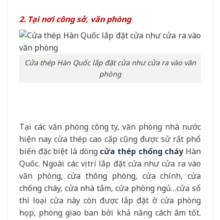
2. Tại nơi công sở, văn phòng
Cửa thép Hàn Quốc lắp đặt cửa như cửa ra vào văn
phòng
Tại các văn phòng công ty, văn phòng nhà nước
hiện nay cửa thép cao cấp cũng được sử rất phổ
biến đặc biệt là dòng
cửa thép chống cháy
Hàn
Quốc. Ngoài các vị trí lắp đặt cửa như cửa ra vào
văn phòng,
cửa thông phòng
, cửa chính,
cửa
chống cháy
,
cửa nhà tắm
,
cửa phòng ngủ
…cửa sổ
thì loại cửa này còn được lắp đặt ở cửa phòng
họp, phòng giao ban bởi khả năng cách âm tốt.