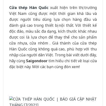
Cửa thép Hàn Quốc
xuất hiện trên thị trường
Việt Nam cũng được một thời gian khá lâu và
được người tiêu dùng lựa chọn hàng đầu và
đánh giá cao trong thiết bị nội thất. Với thiết kế
độc đáo, màu sắc đa dạng, kích thước khác nhau
được coi là lựa chọn để thay thế cho sản phẩm
cửa nhựa, cửa nhôm . Giá thành của cửa thép
Hàn Quốc cũng không quá cao, phù hợp với thu
nhập của người dân Việt. Trong bài viết dưới đây,
hãy cùng
Saigondoor
tìm hiểu chi tiết về loại cửa
đặc biệt này. Mời các bạn cùng đón xem!