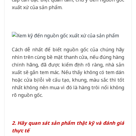
xuất xứ của sản phẩm.
Cách dễ nhất để biết nguồn gốc của chúng hãy
nhìn trên cùng bề mặt thanh cửa, nếu đúng hàng
chính hãng, đã được kiểm định rõ ràng, nhà sản
xuất sẽ gắn tem mác. Nếu thấy không có tem dán
hoặc cửa bị lỗi về cấu tạo, khung, màu sắc thì tốt
nhất không nên mua vì đó là hàng trôi nổi không
rõ nguồn gốc.
2. Hãy quan sát sản phẩm thật kỹ và đánh giá
thực tế