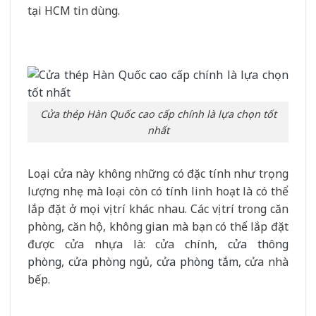
tại HCM tin dùng.
Cửa thép Hàn Quốc cao cấp chính là lựa chọn tốt
nhất
Loại cửa này không những có đặc tính như trọng
lượng nhẹ mà loại còn có tính linh hoạt là có thể
lắp đặt ở mọi vị trí khác nhau. Các vị trí trong căn
phòng, căn hộ, không gian mà bạn có thể lắp đặt
được cửa nhựa là: cửa chính,
cửa thông
phòng
,
cửa phòng ngủ
, c
ửa phòng tắm
, cửa nhà
bếp.