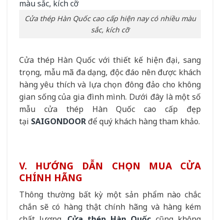
Cửa thép Hàn Quốc cao cấp hiện nay có nhiều màu
sắc, kích cỡ
Cửa thép Hàn Quốc với thiết kế hiện đại, sang
trọng, mẫu mã đa dạng, độc đáo nên được khách
hàng yêu thích và lựa chọn đông đảo cho không
gian sống của gia đình mình. Dưới đây là một số
mẫu cửa thép Hàn Quốc cao cấp đẹp
tại
SAIGONDOOR
để quý khách hàng tham khảo.
V. HƯỚNG DẪN CHỌN MUA CỬA
CHÍNH HÃNG
Thông thường bất kỳ một sản phẩm nào chắc
chắn sẽ có hàng thật chính hãng và hàng kém
chất lượng.
Cửa thép Hàn Quốc
cũng không