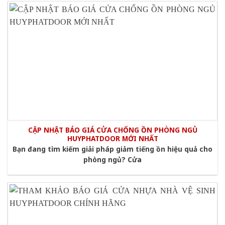
CẬP NHẬT BÁO GIÁ CỬA CHỐNG ỒN PHÒNG NGỦ
HUYPHATDOOR MỚI NHẤT
Bạn đang tìm kiếm giải pháp giảm tiếng ồn hiệu quả cho
phòng ngủ? Cửa