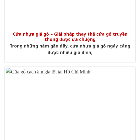
Cửa nhựa giả gỗ – Giải pháp thay thế cửa gỗ truyền
thống được ưa chuộng
Trong những năm gần đây, cửa nhựa giả gỗ ngày càng
được nhiều gia đình,