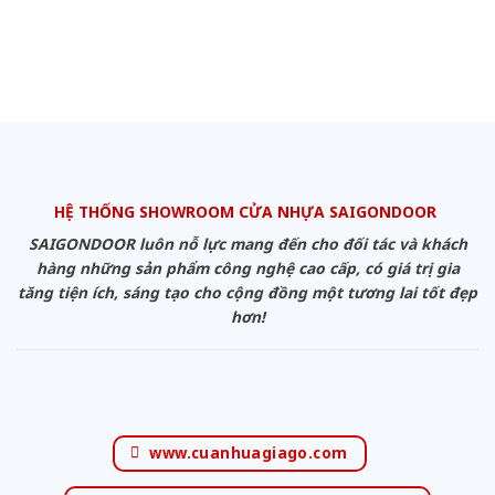
HỆ THỐNG SHOWROOM CỬA NHỰA SAIGONDOOR
SAIGONDOOR luôn nỗ lực mang đến cho đối tác và khách
hàng những sản phẩm công nghệ cao cấp, có giá trị gia
tăng tiện ích, sáng tạo cho cộng đồng một tương lai tốt đẹp
hơn!
www.cuanhuagiago.com