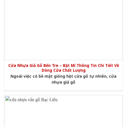
Cửa Nhựa Giả Gỗ Bến Tre – Bật Mí Thông Tin Chi Tiết Về
Dòng Cửa Chất Lượng
Ngoài việc có bề mặt giống hệt cửa gỗ tự nhiên, cửa
nhựa giả gỗ