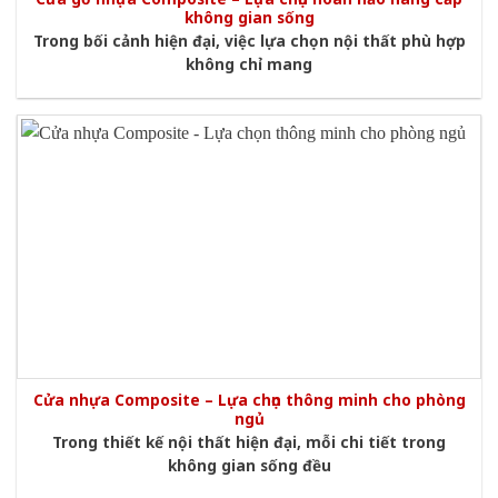
không gian sống
Trong bối cảnh hiện đại, việc lựa chọn nội thất phù hợp
không chỉ mang
Cửa nhựa Composite – Lựa chọn thông minh cho phòng
ngủ
Trong thiết kế nội thất hiện đại, mỗi chi tiết trong
không gian sống đều