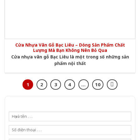
Cửa Nhựa Vân Gỗ Bạc Liêu – Dòng Sản Phẩm Chất
Lượng Mà Bạn Không Nên Bỏ Qua
Cửa nhựa vân gỗ Bạc Liêu là một trong số những sản
phẩm nội thất
1
2
3
4
…
10