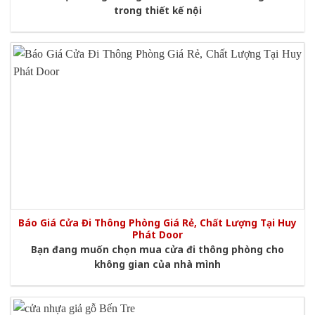
trong thiết kế nội
Báo Giá Cửa Đi Thông Phòng Giá Rẻ, Chất Lượng Tại Huy
Phát Door
Bạn đang muốn chọn mua cửa đi thông phòng cho
không gian của nhà mình