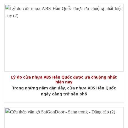
Lý do cửa nhựa ABS Hàn Quốc được ưa chuộng nhất
hiện nay
Trong những năm gần đây, cửa nhựa ABS Hàn Quốc
ngày càng trở nên phổ