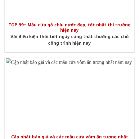
TOP 99+ Mẫu cửa gỗ chịu nước đẹp, tốt nhất thị trường
hiện nay
Với điều kiện thời tiết ngày càng thất thường các chủ
công trình hiện nay
Cập nhật báo giá và các mẫu cửa vòm ấn tượng nhất