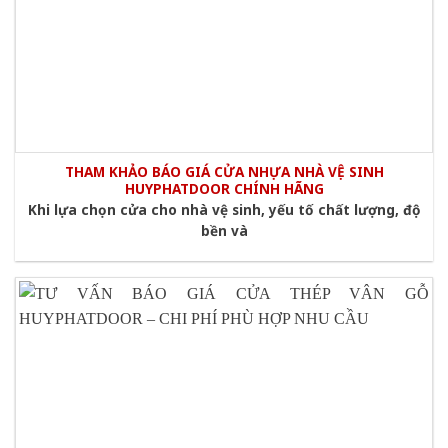
THAM KHẢO BÁO GIÁ CỬA NHỰA NHÀ VỆ SINH
HUYPHATDOOR CHÍNH HÃNG
Khi lựa chọn cửa cho nhà vệ sinh, yếu tố chất lượng, độ
bền và