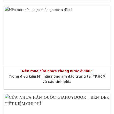
Nên mua cửa nhựa chống nước ở đâu?
Trong điều kiện khí hậu nóng ẩm đặc trưng tại TP.HCM
và các tỉnh phía