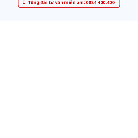
Tổng đài tư vấn miễn phí: 0824.400.400