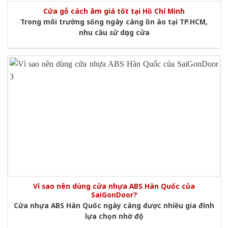
Cửa gỗ cách âm giá tốt tại Hồ Chí Minh
Trong môi trường sống ngày càng ồn ào tại TP.HCM,
nhu cầu sử dụng cửa
Vì sao nên dùng cửa nhựa ABS Hàn Quốc của
SaiGonDoor?
Cửa nhựa ABS Hàn Quốc ngày càng được nhiều gia đình
lựa chọn nhờ độ