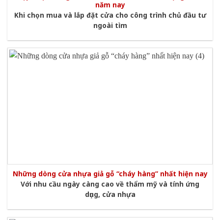
năm nay
Khi chọn mua và lắp đặt cửa cho công trình chủ đầu tư
ngoài tìm
Những dòng cửa nhựa giả gỗ “cháy hàng” nhất hiện nay
Với nhu cầu ngày càng cao về thẩm mỹ và tính ứng
dụng, cửa nhựa