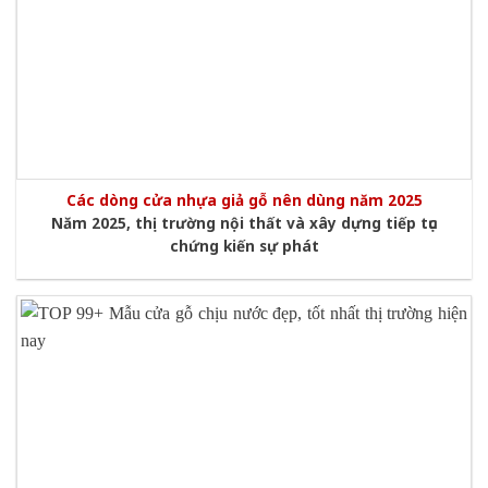
Các dòng cửa nhựa giả gỗ nên dùng năm 2025
Năm 2025, thị trường nội thất và xây dựng tiếp tục
chứng kiến sự phát