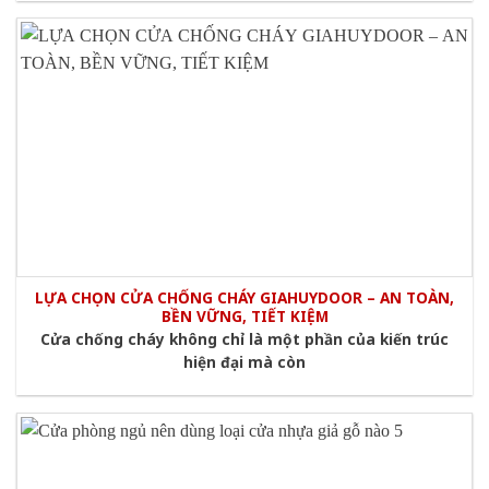
LỰA CHỌN CỬA CHỐNG CHÁY GIAHUYDOOR – AN TOÀN,
BỀN VỮNG, TIẾT KIỆM
Cửa chống cháy không chỉ là một phần của kiến trúc
hiện đại mà còn