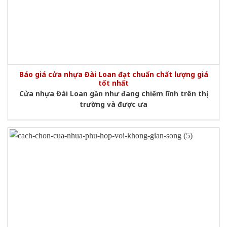
Báo giá cửa nhựa Đài Loan đạt chuẩn chất lượng giá
tốt nhất
Cửa nhựa Đài Loan gần như đang chiếm lĩnh trên thị
trường và được ưa