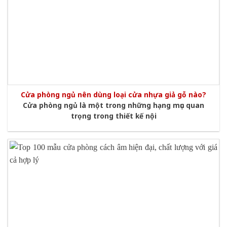
Cửa phòng ngủ nên dùng loại cửa nhựa giả gỗ nào?
Cửa phòng ngủ là một trong những hạng mục quan
trọng trong thiết kế nội