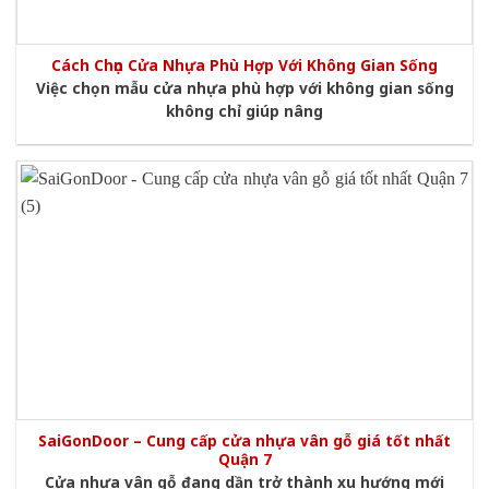
Cách Chọn Cửa Nhựa Phù Hợp Với Không Gian Sống
Việc chọn mẫu cửa nhựa phù hợp với không gian sống
không chỉ giúp nâng
SaiGonDoor – Cung cấp cửa nhựa vân gỗ giá tốt nhất
Quận 7
Cửa nhựa vân gỗ đang dần trở thành xu hướng mới