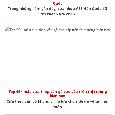
Quốc
Trong những năm gần đây, cửa nhựa ABS Hàn Quốc đã
trở thành lựa chọn
Top 99+ mẫu cửa thép vân gỗ cao cấp trên thị trường
hiện nay
Cửa thép vân gỗ không chỉ là lựa chọn tối ưu về tính an
toàn