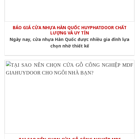
BÁO GIÁ CỬA NHỰA HÀN QUỐC HUYPHATDOOR CHẤT
LƯỢNG VÀ UY TÍN
Ngày nay, cửa nhựa Hàn Quốc được nhiều gia đình lựa
chọn nhờ thiết kế