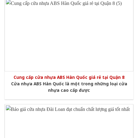
Cung cấp cửa nhựa ABS Hàn Quốc giá rẻ tại Quận 8
Cửa nhựa ABS Hàn Quốc là một trong những loại cửa
nhựa cao cấp được