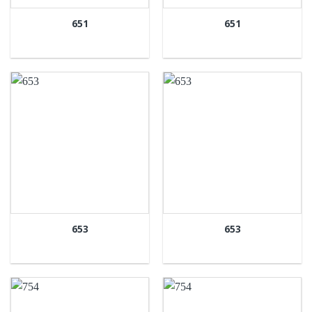
651
651
653
653