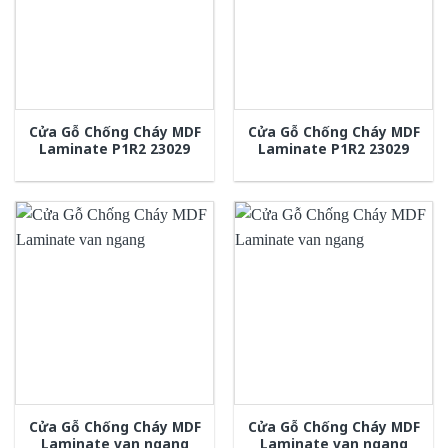
Cửa Gỗ Chống Cháy MDF
Cửa Gỗ Chống Cháy MDF
Laminate P1R2 23029
Laminate P1R2 23029
Cửa Gỗ Chống Cháy MDF
Cửa Gỗ Chống Cháy MDF
Laminate van ngang
Laminate van ngang