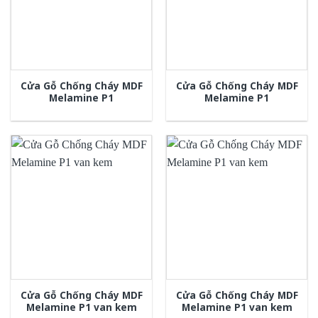
Cửa Gỗ Chống Cháy MDF
Cửa Gỗ Chống Cháy MDF
Melamine P1
Melamine P1
Cửa Gỗ Chống Cháy MDF
Cửa Gỗ Chống Cháy MDF
Melamine P1 van kem
Melamine P1 van kem