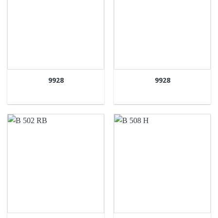
9928
9928