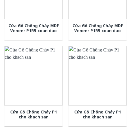
Cửa Gỗ Chống Cháy MDF
Cửa Gỗ Chống Cháy MDF
Veneer P1R5 xoan dao
Veneer P1R5 xoan dao
Cửa Gỗ Chống Cháy P1
Cửa Gỗ Chống Cháy P1
cho khach san
cho khach san