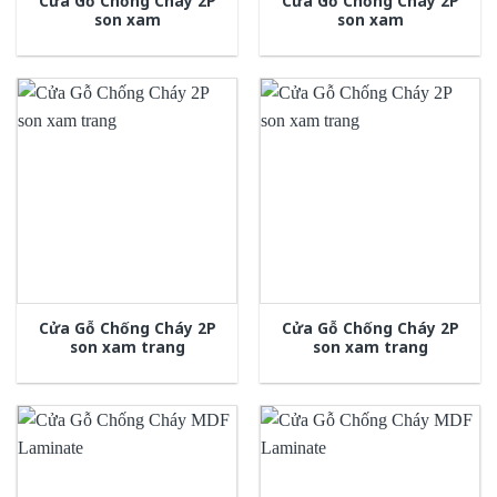
Cửa Gỗ Chống Cháy 2P
Cửa Gỗ Chống Cháy 2P
son xam
son xam
Cửa Gỗ Chống Cháy 2P
Cửa Gỗ Chống Cháy 2P
son xam trang
son xam trang