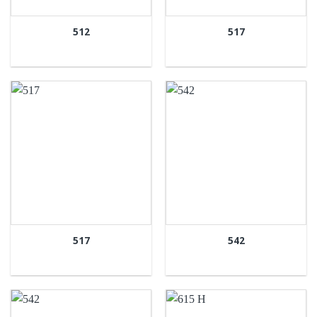
512
517
517
542