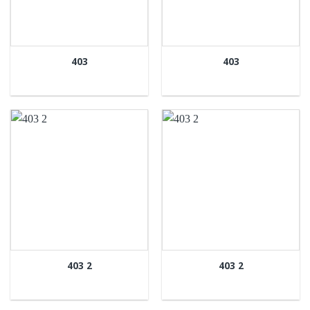
403
403
403 2
403 2