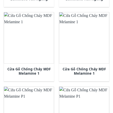
Cửa Gỗ Chống Cháy MDF
Cửa Gỗ Chống Cháy MDF
Melamine 1
Melamine 1