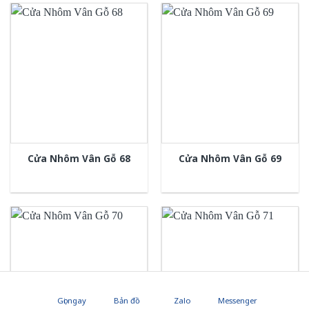
Cửa Nhôm Vân Gỗ 68
Cửa Nhôm Vân Gỗ 69
Gọi ngay
Bản đồ
Zalo
Messenger