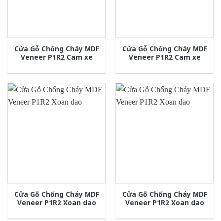
Cửa Gỗ Chống Cháy MDF
Cửa Gỗ Chống Cháy MDF
Veneer P1R2 Cam xe
Veneer P1R2 Cam xe
Cửa Gỗ Chống Cháy MDF
Cửa Gỗ Chống Cháy MDF
Veneer P1R2 Xoan dao
Veneer P1R2 Xoan dao