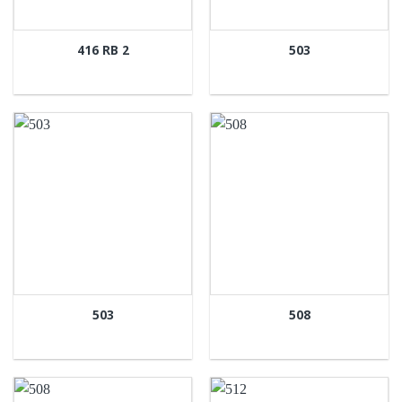
416 RB 2
503
503
508