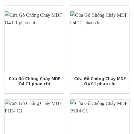
Cửa Gỗ Chống Cháy MDF
Cửa Gỗ Chống Cháy MDF
O4 C1 phao chi
O4 C1 phao chi