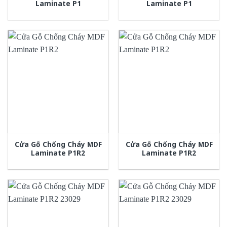
Laminate P1
Laminate P1
Cửa Gỗ Chống Cháy MDF
Cửa Gỗ Chống Cháy MDF
Laminate P1R2
Laminate P1R2