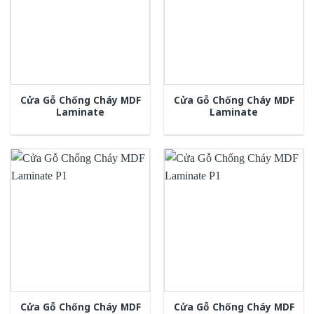
Cửa Gỗ Chống Cháy MDF
Cửa Gỗ Chống Cháy MDF
Laminate
Laminate
Cửa Gỗ Chống Cháy MDF
Cửa Gỗ Chống Cháy MDF