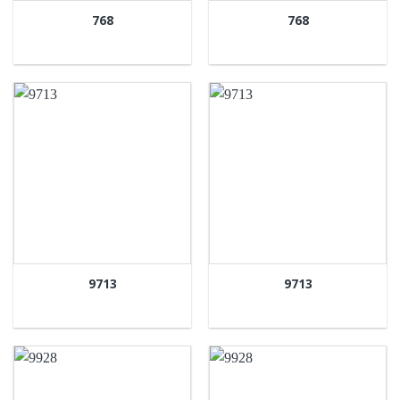
768
768
9713
9713