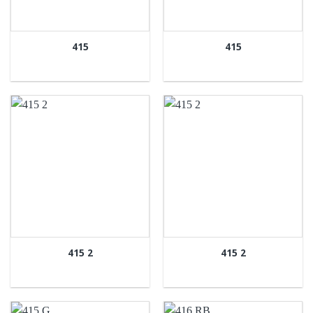
415
415
415 2
415 2