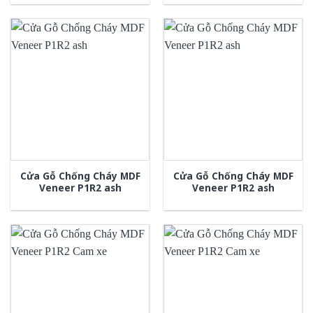
Cửa Gỗ Chống Cháy MDF
Cửa Gỗ Chống Cháy MDF
Veneer P1R2 ash
Veneer P1R2 ash