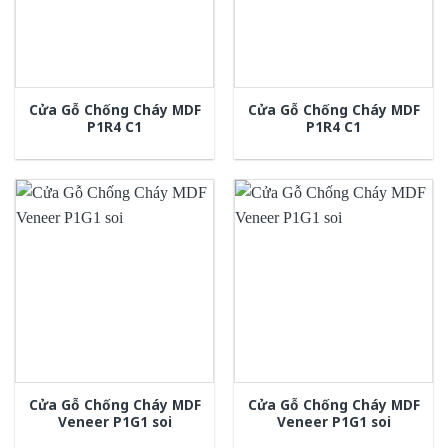
Cửa Gỗ Chống Cháy MDF
Cửa Gỗ Chống Cháy MDF
P1R4 C1
P1R4 C1
Cửa Gỗ Chống Cháy MDF
Cửa Gỗ Chống Cháy MDF
Veneer P1G1 soi
Veneer P1G1 soi