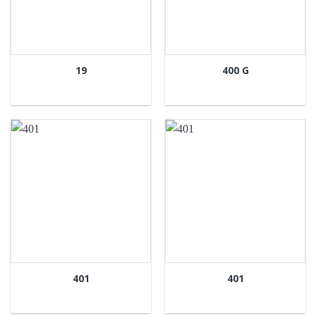
19
400 G
401
401