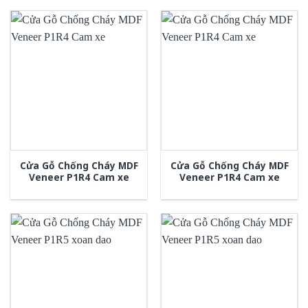
Cửa Gỗ Chống Cháy MDF
Cửa Gỗ Chống Cháy MDF
Veneer P1R4 Cam xe
Veneer P1R4 Cam xe