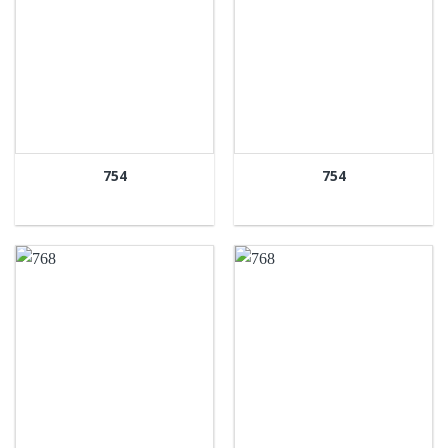
754
754