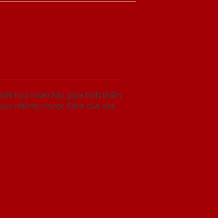
 kết hợp hoàn hảo giữa tính thẩm
 được những nhược điểm của cửa