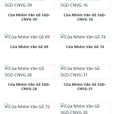
Cửa Nhôm Vân Gỗ SGD-
Cửa Nhôm Vân Gỗ SGD-
CNVG-39
CNVG-16
Cửa Nhôm Vân Gỗ 69
Cửa Nhôm Vân Gỗ 74
Cửa Nhôm Vân Gỗ SGD-
Cửa Nhôm Vân Gỗ SGD-
CNVG-26
CNVG-31