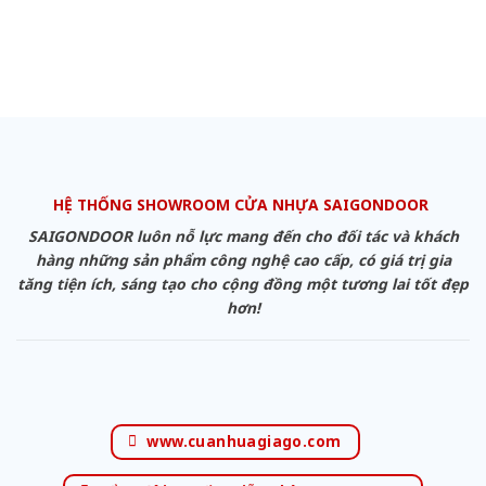
HỆ THỐNG SHOWROOM CỬA NHỰA SAIGONDOOR
SAIGONDOOR luôn nỗ lực mang đến cho đối tác và khách
hàng những sản phẩm công nghệ cao cấp, có giá trị gia
tăng tiện ích, sáng tạo cho cộng đồng một tương lai tốt đẹp
hơn!
www.cuanhuagiago.com