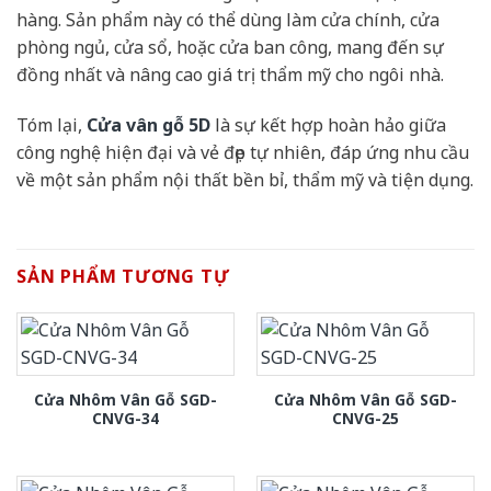
hàng. Sản phẩm này có thể dùng làm cửa chính, cửa
phòng ngủ, cửa sổ, hoặc cửa ban công, mang đến sự
đồng nhất và nâng cao giá trị thẩm mỹ cho ngôi nhà.
Tóm lại,
Cửa vân gỗ 5D
là sự kết hợp hoàn hảo giữa
công nghệ hiện đại và vẻ đẹp tự nhiên, đáp ứng nhu cầu
về một sản phẩm nội thất bền bỉ, thẩm mỹ và tiện dụng.
SẢN PHẨM TƯƠNG TỰ
Cửa Nhôm Vân Gỗ SGD-
Cửa Nhôm Vân Gỗ SGD-
CNVG-34
CNVG-25