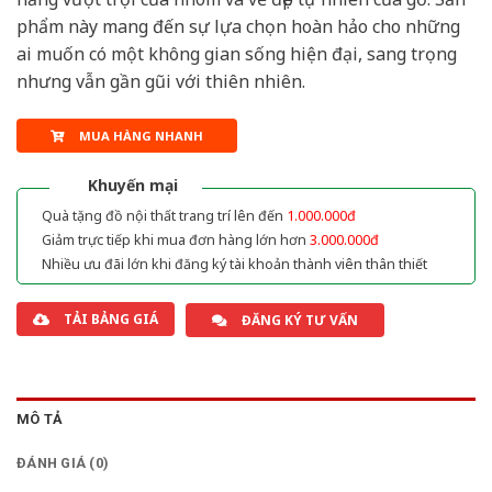
phẩm này mang đến sự lựa chọn hoàn hảo cho những
ai muốn có một không gian sống hiện đại, sang trọng
nhưng vẫn gần gũi với thiên nhiên.
MUA HÀNG NHANH
Khuyến mại
Quà tặng đồ nội thất trang trí lên đến
1.000.000đ
Giảm trực tiếp khi mua đơn hàng lớn hơn
3.000.000đ
Nhiều ưu đãi lớn khi đăng ký tài khoản thành viên thân thiết
TẢI BẢNG GIÁ
ĐĂNG KÝ TƯ VẤN
MÔ TẢ
ĐÁNH GIÁ (0)