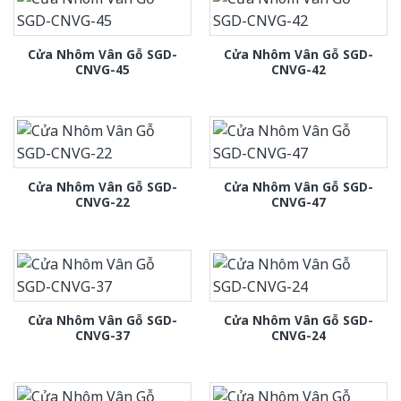
Cửa Nhôm Vân Gỗ SGD-
Cửa Nhôm Vân Gỗ SGD-
CNVG-45
CNVG-42
Cửa Nhôm Vân Gỗ SGD-
Cửa Nhôm Vân Gỗ SGD-
CNVG-22
CNVG-47
Cửa Nhôm Vân Gỗ SGD-
Cửa Nhôm Vân Gỗ SGD-
CNVG-37
CNVG-24