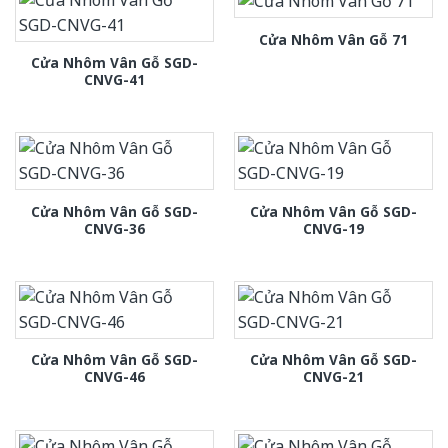
Cửa Nhôm Vân Gỗ 71
Cửa Nhôm Vân Gỗ SGD-
CNVG-41
Cửa Nhôm Vân Gỗ SGD-
Cửa Nhôm Vân Gỗ SGD-
CNVG-36
CNVG-19
Cửa Nhôm Vân Gỗ SGD-
Cửa Nhôm Vân Gỗ SGD-
CNVG-46
CNVG-21