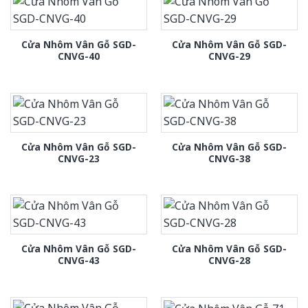
Cửa Nhôm Vân Gỗ SGD-
Cửa Nhôm Vân Gỗ SGD-
CNVG-40
CNVG-29
Cửa Nhôm Vân Gỗ SGD-
Cửa Nhôm Vân Gỗ SGD-
CNVG-23
CNVG-38
Cửa Nhôm Vân Gỗ SGD-
Cửa Nhôm Vân Gỗ SGD-
CNVG-43
CNVG-28