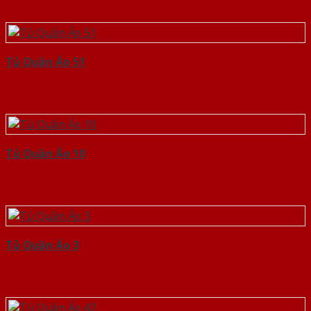
Tủ Quần Áo 51
Tủ Quần Áo 10
Tủ Quần Áo 3