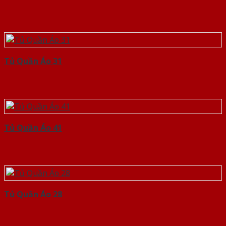
Tủ Quần Áo 31
Tủ Quần Áo 41
Tủ Quần Áo 28