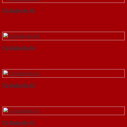
Tủ Quần Áo 42
Tủ Quần Áo 54
Tủ Quần Áo 23
Tủ Quần Áo 15