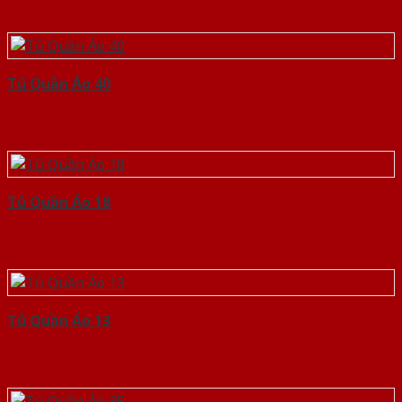
Tủ Quần Áo 40
Tủ Quần Áo 18
Tủ Quần Áo 13