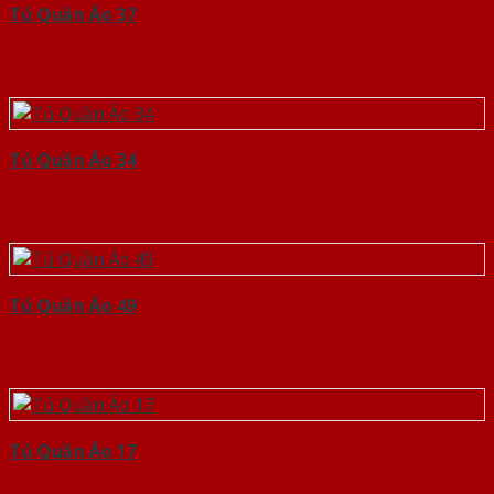
Tủ Quần Áo 37
Tủ Quần Áo 34
Tủ Quần Áo 49
Tủ Quần Áo 17