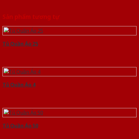
Sản phẩm tương tự
Tủ Quần Áo 25
Tủ Quần Áo 4
Tủ Quần Áo 50