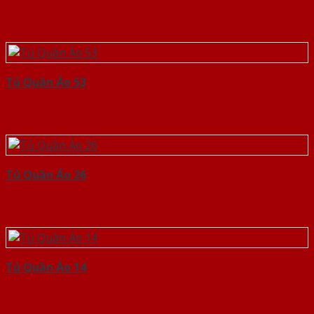
Tủ Quần Áo 53
Tủ Quần Áo 26
Tủ Quần Áo 14