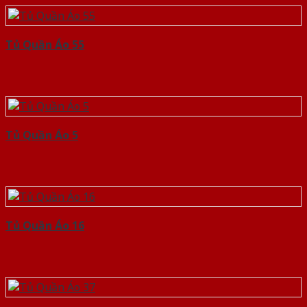
Tủ Quần Áo 55
Tủ Quần Áo 5
Tủ Quần Áo 16