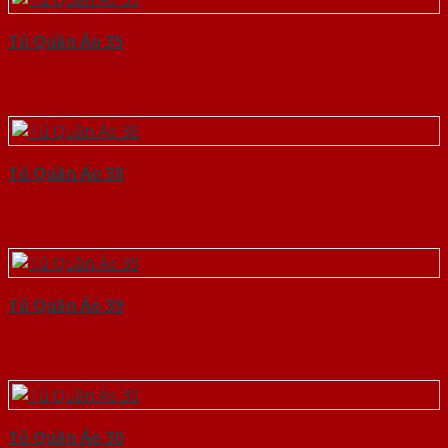
Tủ Quần Áo 35
Tủ Quần Áo 38
Tủ Quần Áo 39
Tủ Quần Áo 30