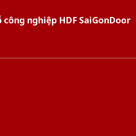
 công nghiệp HDF SaiGonDoor