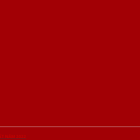
ẤT NĂM 2022