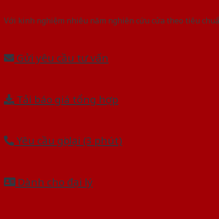
Với kinh nghiệm nhiêu năm nghiên cứu cửa theo tiêu chuẩn
Gửi yêu cầu tư vấn
Tải báo giá tổng hợp
Yêu cầu gọi lại (3 phút)
Dành cho đại lý