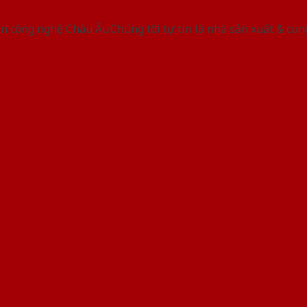
 công nghệ Châu Âu.Chúng tôi tự tin là nhà sản xuất & cun