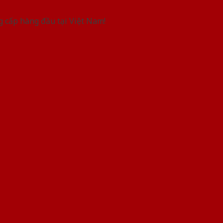
g cấp hàng đầu tại Việt Nam!