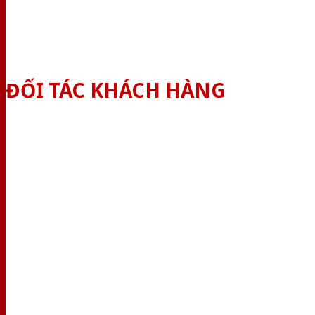
ĐỐI TÁC KHÁCH HÀNG