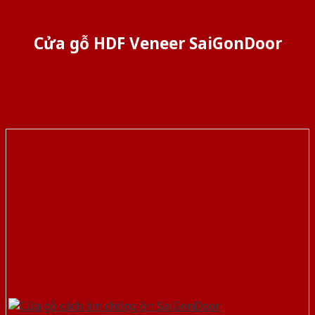
Cửa gỗ HDF Veneer SaiGonDoor