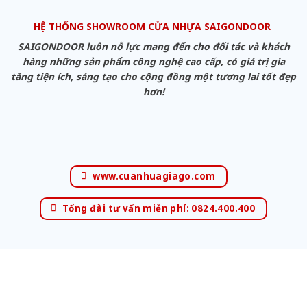
HỆ THỐNG SHOWROOM CỬA NHỰA SAIGONDOOR
SAIGONDOOR luôn nỗ lực mang đến cho đối tác và khách
hàng những sản phẩm công nghệ cao cấp, có giá trị gia
tăng tiện ích, sáng tạo cho cộng đồng một tương lai tốt đẹp
hơn!
www.cuanhuagiago.com
Tổng đài tư vấn miễn phí: 0824.400.400