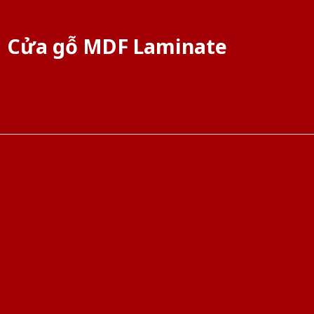
Cửa gỗ MDF Laminate