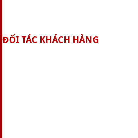
ĐỐI TÁC KHÁCH HÀNG