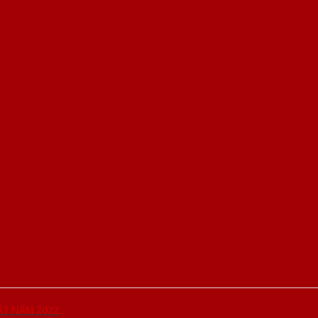
ẤT NĂM 2022