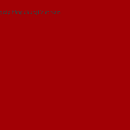
g cấp hàng đầu tại Việt Nam!