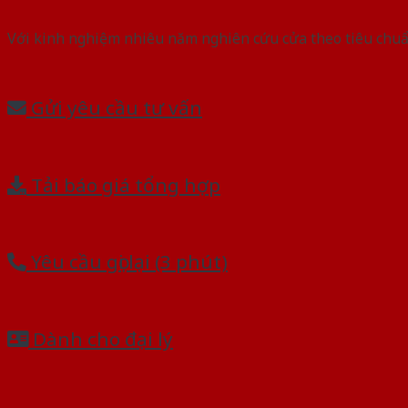
Với kinh nghiệm nhiêu năm nghiên cứu cửa theo tiêu chuẩn
Gửi yêu cầu tư vấn
Tải báo giá tổng hợp
Yêu cầu gọi lại (3 phút)
Dành cho đại lý