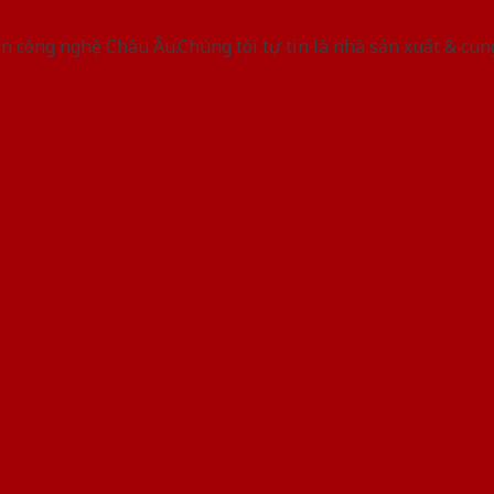
 công nghệ Châu Âu.Chúng tôi tự tin là nhà sản xuất & cun