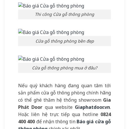
Thi công Cửa gỗ thông phòng
Cửa gỗ thông phòng bền đẹp
Cửa gỗ thông phòng mua ở đâu?
Nếu quý khách hàng đang quan tâm tới
sản phẩm cửa gỗ thông phòng chính hãng
có thể ghé thăm hệ thống showroom
Gia
Phát Door
qua website
Giaphatdoor.vn
.
Hoặc liên hệ trực tiếp qua hotline
0824
400 400
để nhận thông tin
Báo giá cửa gỗ
thông phòng
chính xác nhất.