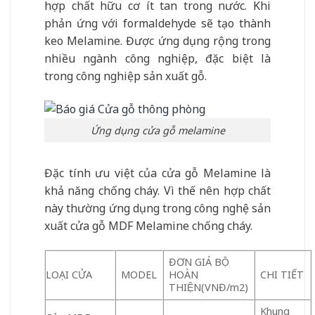
hợp chất hữu cơ ít tan trong nước. Khi
phản ứng với formaldehyde sẽ tạo thành
keo Melamine. Được ứng dụng rộng trong
nhiều ngành công nghiệp, đặc biệt là
trong công nghiệp sản xuất gỗ.
Ứng dụng cửa gỗ melamine
Đặc tính ưu việt của cửa gỗ Melamine là
khả năng chống cháy. Vì thế nên hợp chất
này thường ứng dụng trong công nghệ sản
xuất cửa gỗ MDF Melamine chống cháy.
ĐƠN GIÁ BỘ
LOẠI CỬA
MODEL
HOÀN
CHI TIẾT
THIỆN(VNĐ/m2)
Khung