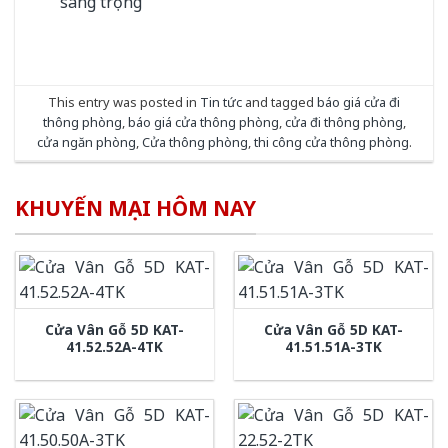
sang trọng
This entry was posted in
Tin tức
and tagged
báo giá cửa đi
thông phòng
,
báo giá cửa thông phòng
,
cửa đi thông phòng
,
cửa ngăn phòng
,
Cửa thông phòng
,
thi công cửa thông phòng
.
KHUYẾN MẠI HÔM NAY
Cửa Vân Gỗ 5D KAT-
Cửa Vân Gỗ 5D KAT-
41.52.52A-4TK
41.51.51A-3TK