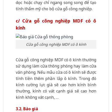
dọc hoặc chạy chỉ ngang song song để tạo
tính thẩm mỹ cho bộ cửa gỗ công nghiệp.
c/ Cửa gỗ công nghiệp MDF có ô
kính
Cửa gỗ công nghiệp MDF có ô kính
Cửa gỗ công nghiệp MDF có ô kính thường
sử dụng làm cửa thông phòng hay làm cửa
văn phòng. Nếu mẫu cửa có ô kính sẽ được
tính tiền thêm phần lắp ô kính. Trong đó
kính cường lực giá sẽ cao hơn kính bình
thường, kính có vát cạnh giá sẽ cao hơn
kính không vát cạnh, …
3.2. Báo giá