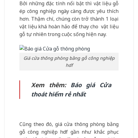
Bởi những đặc tính nổi bật thì vật liệu gỗ
ép công nghiệp ngày càng được yêu thích
hơn. Thậm chí, chúng còn trở thành 1 loại
vật liệu khá hoàn hảo để thay cho vật liệu
gỗ tự nhiên trong cuộc sống hiện nay.
Giá cửa thông phòng bằng gỗ công nghiệp
hdf
Xem thêm:
Báo giá Cửa
thoát hiểm rẻ nhất
Cũng theo đó, giá cửa thông phòng bằng
gỗ công nghiệp hdf gần như khắc phục