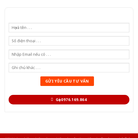
Gọi 0976.169.864