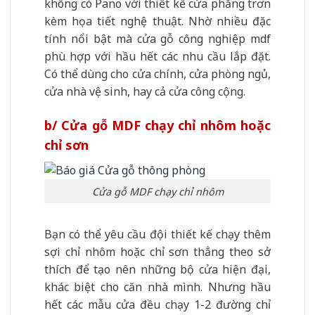
không có Pano với thiết kế cửa phẳng trơn
kèm họa tiết nghệ thuật. Nhờ nhiều đặc
tính nổi bật mà cửa gỗ công nghiệp mdf
phù hợp với hầu hết các nhu cầu lắp đặt.
Có thể dùng cho cửa chính, cửa phòng ngủ,
cửa nhà vệ sinh, hay cả cửa công cộng.
b/ Cửa gỗ MDF chạy chỉ nhôm hoặc
chỉ sơn
Cửa gỗ MDF chạy chỉ nhôm
Bạn có thể yêu cầu đội thiết kế chạy thêm
sợi chỉ nhôm hoặc chỉ sơn thẳng theo sở
thích để tạo nên những bộ cửa hiện đại,
khác biệt cho căn nhà mình. Nhưng hầu
hết các mẫu cửa đều chạy 1-2 đường chỉ