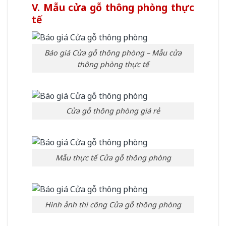
V. Mẫu cửa gỗ thông phòng thực
tế
Báo giá Cửa gỗ thông phòng – Mẫu cửa
thông phòng thực tế
Cửa gỗ thông phòng giá rẻ
Mẫu thực tế Cửa gỗ thông phòng
Hình ảnh thi công Cửa gỗ thông phòng