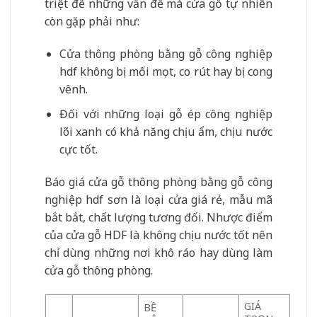
triệt để những vấn đề mà cửa gỗ tự nhiên
còn gặp phải như:
Cửa thông phòng bằng gỗ công nghiệp
hdf không bị mối mọt, co rút hay bị cong
vênh.
Đối với những loại gỗ ép công nghiệp
lõi xanh có khả năng chịu ẩm, chịu nước
cực tốt.
Báo giá cửa gỗ thông phòng bằng gỗ công
nghiệp hdf sơn là loại cửa giá rẻ, mẫu mã
bắt bắt, chất lượng tương đối. Nhược điểm
của cửa gỗ HDF là không chịu nước tốt nên
chỉ dùng những nơi khô ráo hay dùng làm
cửa gỗ thông phòng.
GIÁ
BỀ