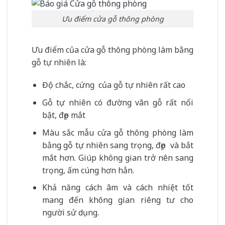
Ưu điểm cửa gỗ thông phòng
Ưu điểm của cửa gỗ thông phòng làm bằng
gỗ tự nhiên là:
Độ chắc, cứng của gỗ tự nhiên rất cao
Gỗ tự nhiên có đường vân gỗ rất nổi
bật, đẹp mắt
Màu sắc mẫu cửa gỗ thông phòng làm
bằng gỗ tự nhiên sang trọng, đẹp và bắt
mắt hơn. Giúp không gian trở nên sang
trọng, ấm cúng hơn hẳn.
Khả năng cách âm và cách nhiệt tốt
mang đến không gian riêng tư cho
người sử dụng.