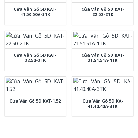
Cửa Vân Gỗ 5D KAT-
Cửa Vân Gỗ 5D KAT-
41.50.50A-3TK
22.52-2TK
Cửa Vân Gỗ 5D KAT-
Cửa Vân Gỗ 5D KAT-
22.50-2TK
21.51.51A-1TK
Cửa Vân Gỗ 5D KA-
Cửa Vân Gỗ 5D KAT-1.52
41.40.40A-3TK