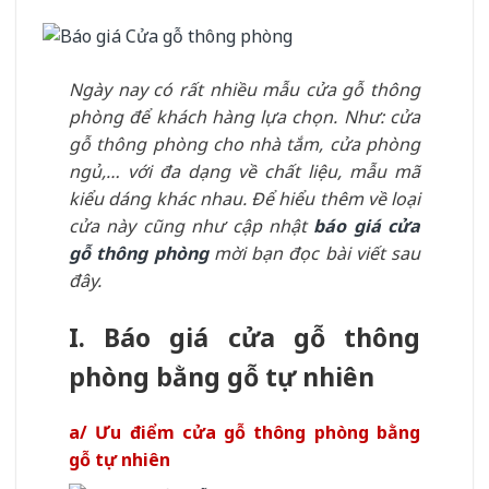
Ngày nay có rất nhiều mẫu cửa gỗ thông
phòng để khách hàng lựa chọn. Như: cửa
gỗ thông phòng cho nhà tắm, cửa phòng
ngủ,… với đa dạng về chất liệu, mẫu mã
kiểu dáng khác nhau. Để hiểu thêm về loại
cửa này cũng như cập nhật
báo giá cửa
gỗ thông phòng
mời bạn đọc bài viết sau
đây.
I. Báo giá cửa gỗ thông
phòng bằng gỗ tự nhiên
a/ Ưu điểm cửa gỗ thông phòng bằng
gỗ tự nhiên