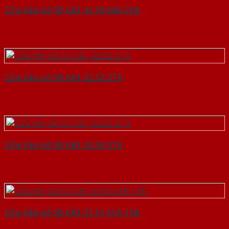
Cửa Vân Gỗ 5D KAT-41.50.50A-3TK
Cửa Vân Gỗ 5D KAT-22.52-2TK
Cửa Vân Gỗ 5D KAT-22.50-2TK
Cửa Vân Gỗ 5D KAT-21.51.51A-1TK