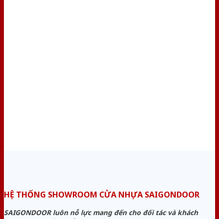
HỆ THỐNG SHOWROOM CỬA NHỰA SAIGONDOOR
SAIGONDOOR luôn nỗ lực mang đến cho đối tác và khách