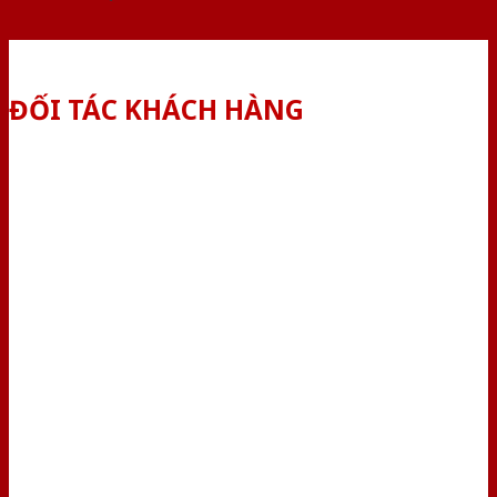
ĐỐI TÁC KHÁCH HÀNG