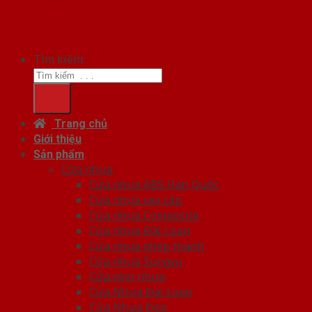
Tìm kiếm:
Trang chủ
Giới thiệu
Sản phẩm
Cửa nhựa
Cửa nhựa ABS Hàn Quốc
Cửa nhựa cao cấp
Cửa nhựa Composite
Cửa nhựa Đài Loan
Cửa nhựa ghép thanh
Cửa nhựa Sungyu
Cửa vòm nhựa
Cửa Nhựa Đài Loan
Cửa Nhựa Đẹp