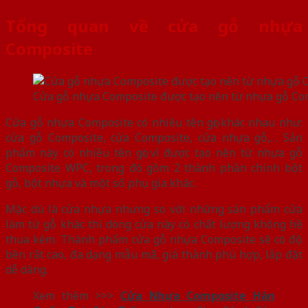
Tổng quan về cửa gỗ nhựa
Composite
Cửa gỗ nhựa Composite được tạo nên từ nhựa gỗ C
Cửa gỗ nhựa Composite có nhiều tên gọi khác nhau như:
cửa gỗ Composite, cửa Composite, cửa nhựa gỗ,… Sản
phẩm này có nhiều tên gọi vì được tạo nên từ nhựa gỗ
Composite WPC, trong đó gồm 2 thành phần chính bột
gỗ, bột nhựa và một số phụ gia khác.
Mặc dù là cửa nhựa nhưng so với những sản phẩm cửa
làm từ gỗ khác thì dòng cửa này có chất lượng không hề
thua kém. Thành phẩm cửa gỗ nhựa Composite sẽ có độ
bền rất cao, đa dạng mẫu mã, giá thành phù hợp, lắp đặt
dễ dàng.
Xem thêm >>>
Cửa Nhựa Composite Hàn