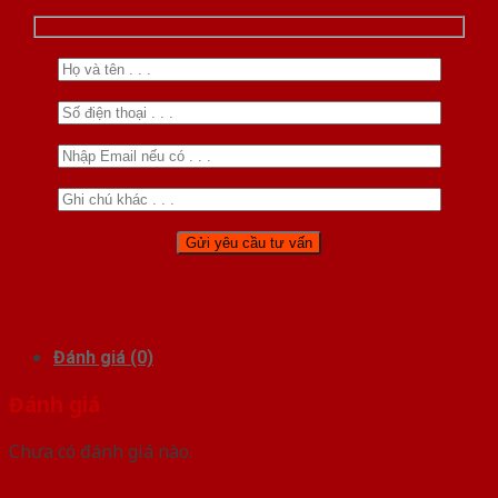
Đánh giá (0)
Đánh giá
Chưa có đánh giá nào.