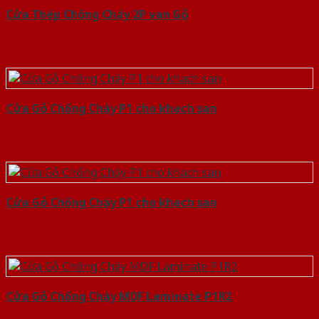
Cửa Thép Chống Cháy 2P van Gỗ
Cửa Gỗ Chống Cháy P1 cho khach san
Cửa Gỗ Chống Cháy P1 cho khach san
Cửa Gỗ Chống Cháy MDF Laminate P1R2