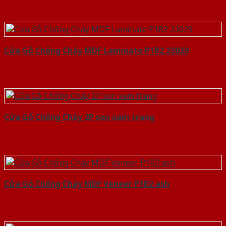
Cửa Gỗ Chống Cháy MDF Laminate P1R2 23029
Cửa Gỗ Chống Cháy 2P son xam trang
Cửa Gỗ Chống Cháy MDF Veneer P1R2 ash