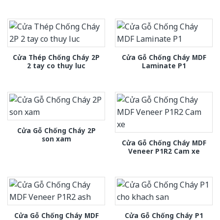
Cửa Thép Chống Cháy 2P
Cửa Gỗ Chống Cháy MDF
2 tay co thuy luc
Laminate P1
Cửa Gỗ Chống Cháy 2P
son xam
Cửa Gỗ Chống Cháy MDF
Veneer P1R2 Cam xe
Cửa Gỗ Chống Cháy MDF
Cửa Gỗ Chống Cháy P1