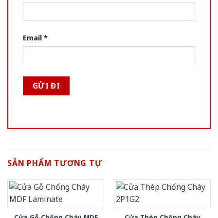
Email
*
SẢN PHẨM TƯƠNG TỰ
Cửa Gỗ Chống Cháy MDF
Cửa Thép Chống Cháy