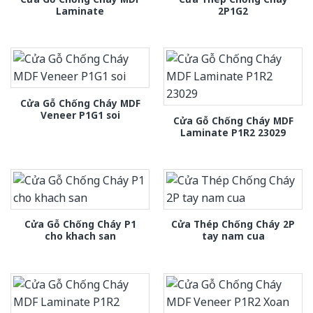
Laminate
2P1G2
Cửa Gỗ Chống Cháy MDF
Veneer P1G1 soi
Cửa Gỗ Chống Cháy MDF
Laminate P1R2 23029
Cửa Gỗ Chống Cháy P1
Cửa Thép Chống Cháy 2P
cho khach san
tay nam cua