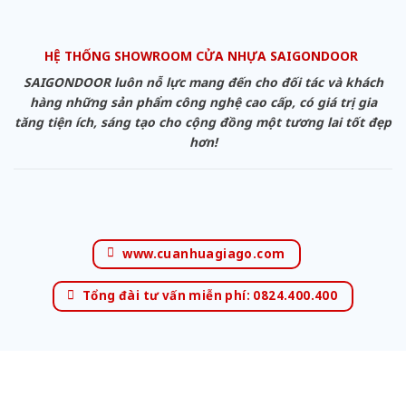
HỆ THỐNG SHOWROOM CỬA NHỰA SAIGONDOOR
SAIGONDOOR luôn nỗ lực mang đến cho đối tác và khách
hàng những sản phẩm công nghệ cao cấp, có giá trị gia
tăng tiện ích, sáng tạo cho cộng đồng một tương lai tốt đẹp
hơn!
www.cuanhuagiago.com
Tổng đài tư vấn miễn phí: 0824.400.400