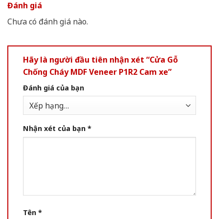
Đánh giá
Chưa có đánh giá nào.
Hãy là người đầu tiên nhận xét “Cửa Gỗ
Chống Cháy MDF Veneer P1R2 Cam xe”
Đánh giá của bạn
Nhận xét của bạn
*
Tên
*