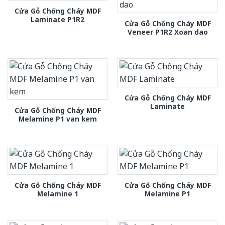
Cửa Gỗ Chống Cháy MDF
Laminate P1R2
Cửa Gỗ Chống Cháy MDF
Veneer P1R2 Xoan dao
Cửa Gỗ Chống Cháy MDF
Laminate
Cửa Gỗ Chống Cháy MDF
Melamine P1 van kem
Cửa Gỗ Chống Cháy MDF
Cửa Gỗ Chống Cháy MDF
Melamine 1
Melamine P1