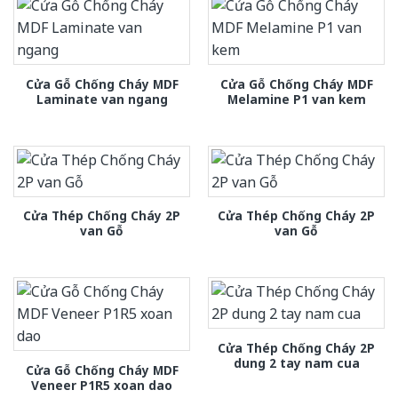
Cửa Gỗ Chống Cháy MDF
Cửa Gỗ Chống Cháy MDF
Laminate van ngang
Melamine P1 van kem
Cửa Thép Chống Cháy 2P
Cửa Thép Chống Cháy 2P
van Gỗ
van Gỗ
Cửa Thép Chống Cháy 2P
dung 2 tay nam cua
Cửa Gỗ Chống Cháy MDF
Veneer P1R5 xoan dao