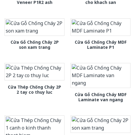
Veneer P1R2 ash
cho khach san
Cửa Gỗ Chống Cháy 2P
Cửa Gỗ Chống Cháy MDF
son xam trang
Laminate P1
Cửa Thép Chống Cháy 2P
2 tay co thuy luc
Cửa Gỗ Chống Cháy MDF
Laminate van ngang