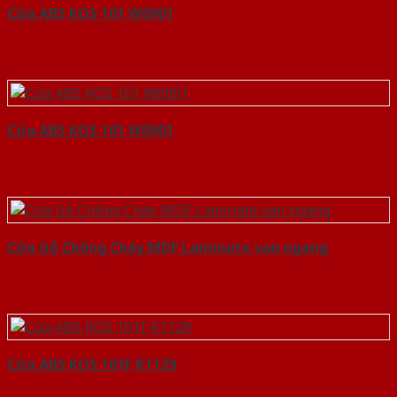
Cửa ABS KOS 101 W0901
Cửa ABS KOS 101 W0901
Cửa Gỗ Chống Cháy MDF Laminate van ngang
Cửa ABS KOS 101F K1129