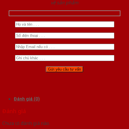
về sản phẩm
Đánh giá (0)
Đánh giá
Chưa có đánh giá nào.