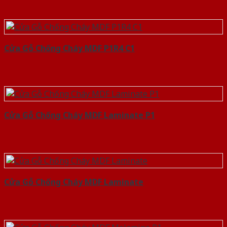
Cửa Gỗ Chống Cháy MDF P1R4 C1
Cửa Gỗ Chống Cháy MDF Laminate P1
Cửa Gỗ Chống Cháy MDF Laminate