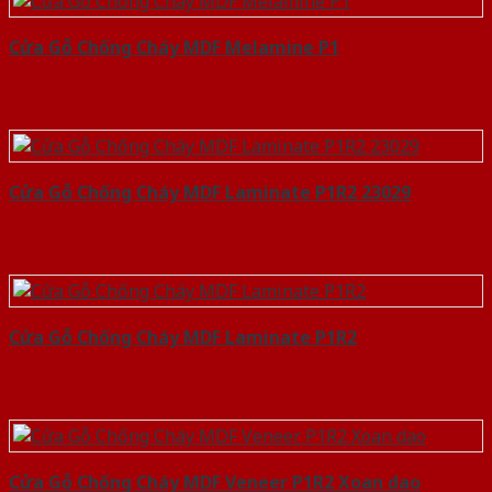
Cửa Gỗ Chống Cháy MDF Melamine P1
Cửa Gỗ Chống Cháy MDF Laminate P1R2 23029
Cửa Gỗ Chống Cháy MDF Laminate P1R2
Cửa Gỗ Chống Cháy MDF Veneer P1R2 Xoan dao