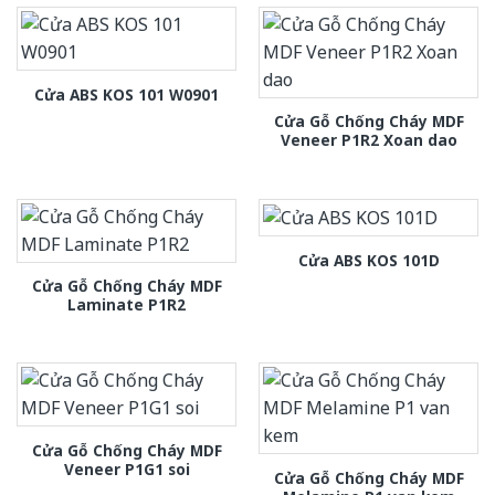
Cửa ABS KOS 101 W0901
Cửa Gỗ Chống Cháy MDF
Veneer P1R2 Xoan dao
Cửa ABS KOS 101D
Cửa Gỗ Chống Cháy MDF
Laminate P1R2
Cửa Gỗ Chống Cháy MDF
Veneer P1G1 soi
Cửa Gỗ Chống Cháy MDF