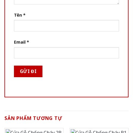
Tên
*
Email
*
SẢN PHẨM TƯƠNG TỰ