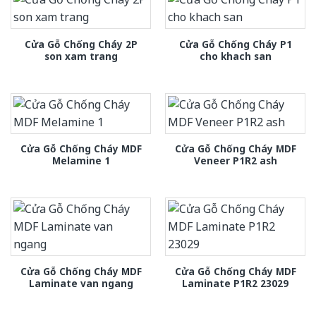
Cửa Gỗ Chống Cháy 2P
Cửa Gỗ Chống Cháy P1
son xam trang
cho khach san
Cửa Gỗ Chống Cháy MDF
Cửa Gỗ Chống Cháy MDF
Melamine 1
Veneer P1R2 ash
Cửa Gỗ Chống Cháy MDF
Cửa Gỗ Chống Cháy MDF
Laminate van ngang
Laminate P1R2 23029