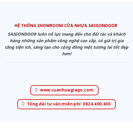
HỆ THỐNG SHOWROOM CỬA NHỰA SAIGONDOOR
SAIGONDOOR luôn nỗ lực mang đến cho đối tác và khách
hàng những sản phẩm công nghệ cao cấp, có giá trị gia
tăng tiện ích, sáng tạo cho cộng đồng một tương lai tốt đẹp
hơn!
www.cuanhuagiago.com
Tổng đài tư vấn miễn phí: 0824.400.400