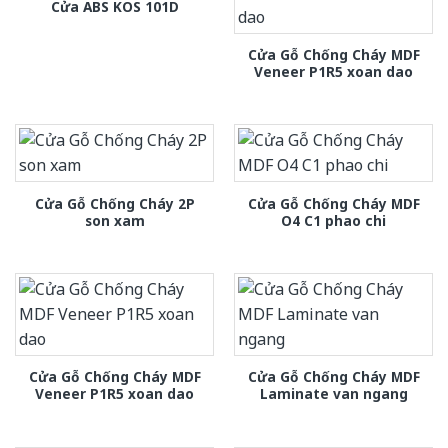
Cửa ABS KOS 101D
Cửa Gỗ Chống Cháy MDF
Veneer P1R5 xoan dao
Cửa Gỗ Chống Cháy 2P
Cửa Gỗ Chống Cháy MDF
son xam
O4 C1 phao chi
Cửa Gỗ Chống Cháy MDF
Cửa Gỗ Chống Cháy MDF
Veneer P1R5 xoan dao
Laminate van ngang