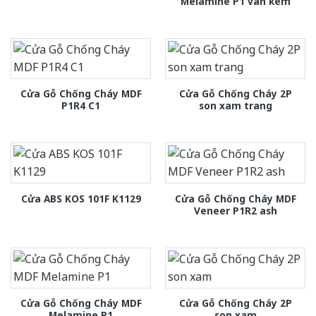
Melamine P1 van kem
Cửa Gỗ Chống Cháy MDF
Cửa Gỗ Chống Cháy 2P
P1R4 C1
son xam trang
Cửa Gỗ Chống Cháy MDF
Cửa ABS KOS 101F K1129
Veneer P1R2 ash
Cửa Gỗ Chống Cháy MDF
Cửa Gỗ Chống Cháy 2P
Melamine P1
son xam