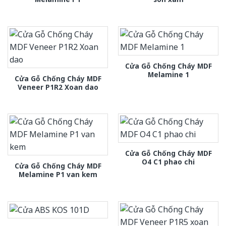
Cửa Gỗ Chống Cháy MDF
Melamine 1
Cửa Gỗ Chống Cháy MDF
Veneer P1R2 Xoan dao
Cửa Gỗ Chống Cháy MDF
O4 C1 phao chi
Cửa Gỗ Chống Cháy MDF
Melamine P1 van kem