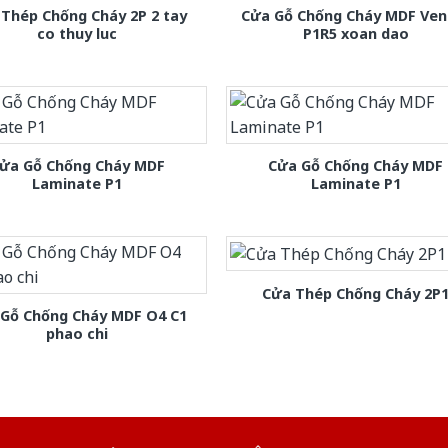
Thép Chống Cháy 2P 2 tay
Cửa Gỗ Chống Cháy MDF Ven
co thuy luc
P1R5 xoan dao
ửa Gỗ Chống Cháy MDF
Cửa Gỗ Chống Cháy MDF
Laminate P1
Laminate P1
Cửa Thép Chống Cháy 2P
 Gỗ Chống Cháy MDF O4 C1
phao chi