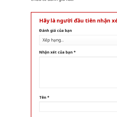
Hãy là người đầu tiên nhận 
Đánh giá của bạn
Nhận xét của bạn
*
Tên
*