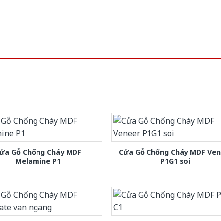
ửa Gỗ Chống Cháy MDF
Cửa Gỗ Chống Cháy MDF Ven
Melamine P1
P1G1 soi