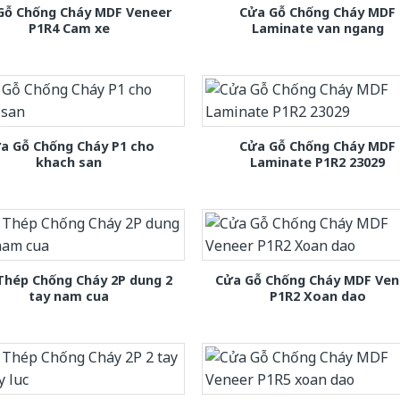
Gỗ Chống Cháy MDF Veneer
Cửa Gỗ Chống Cháy MDF
P1R4 Cam xe
Laminate van ngang
a Gỗ Chống Cháy P1 cho
Cửa Gỗ Chống Cháy MDF
khach san
Laminate P1R2 23029
Thép Chống Cháy 2P dung 2
Cửa Gỗ Chống Cháy MDF Ven
tay nam cua
P1R2 Xoan dao