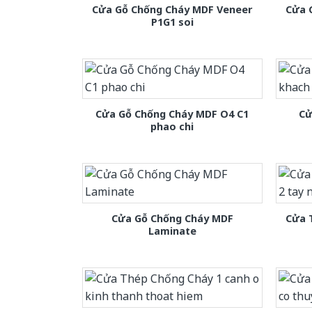
Cửa Gỗ Chống Cháy MDF Veneer
Cửa 
P1G1 soi
Cửa Gỗ Chống Cháy MDF O4 C1
Cử
phao chi
Cửa Gỗ Chống Cháy MDF
Cửa 
Laminate