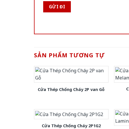
SẢN PHẨM TƯƠNG TỰ
C
Cửa Thép Chống Cháy 2P van Gỗ
Cửa Thép Chống Cháy 2P1G2