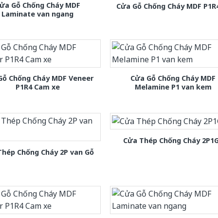
ửa Gỗ Chống Cháy MDF
Cửa Gỗ Chống Cháy MDF P1R
Laminate van ngang
Gỗ Chống Cháy MDF Veneer
Cửa Gỗ Chống Cháy MDF
P1R4 Cam xe
Melamine P1 van kem
Cửa Thép Chống Cháy 2P1
Thép Chống Cháy 2P van Gỗ