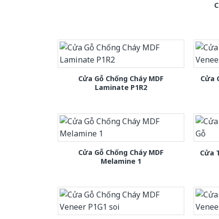
C
Cửa Gỗ Chống Cháy MDF
Cửa 
Laminate P1R2
Cửa Gỗ Chống Cháy MDF
Cửa 
Melamine 1