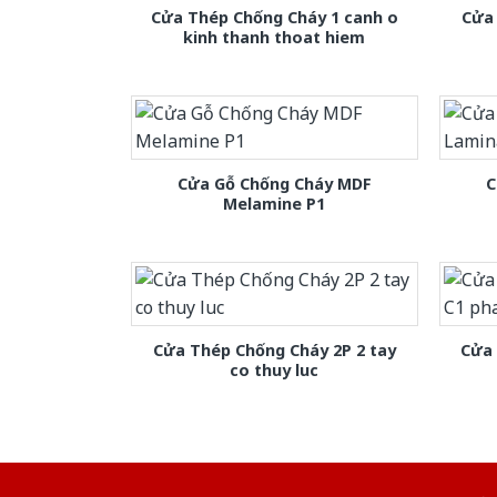
Cửa Thép Chống Cháy 1 canh o
Cửa 
kinh thanh thoat hiem
Cửa Gỗ Chống Cháy MDF
C
Melamine P1
Cửa Thép Chống Cháy 2P 2 tay
Cửa
co thuy luc