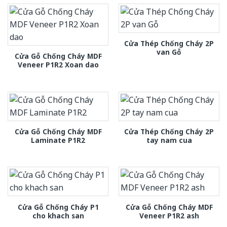
Cửa Thép Chống Cháy 2P
van Gỗ
Cửa Gỗ Chống Cháy MDF
Veneer P1R2 Xoan dao
Cửa Gỗ Chống Cháy MDF
Cửa Thép Chống Cháy 2P
Laminate P1R2
tay nam cua
Cửa Gỗ Chống Cháy P1
Cửa Gỗ Chống Cháy MDF
cho khach san
Veneer P1R2 ash