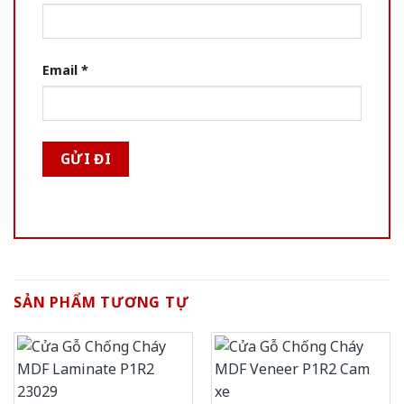
Email
*
SẢN PHẨM TƯƠNG TỰ