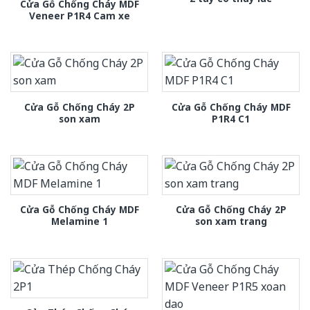
Cửa Gỗ Chống Cháy MDF
Veneer P1R4 Cam xe
Cửa Gỗ Chống Cháy 2P
Cửa Gỗ Chống Cháy MDF
son xam
P1R4 C1
Cửa Gỗ Chống Cháy MDF
Cửa Gỗ Chống Cháy 2P
Melamine 1
son xam trang