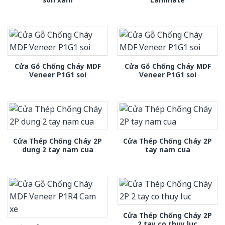
Cửa Gỗ Chống Cháy MDF
Cửa Gỗ Chống Cháy MDF
Veneer P1G1 soi
Veneer P1G1 soi
Cửa Thép Chống Cháy 2P
Cửa Thép Chống Cháy 2P
dung 2 tay nam cua
tay nam cua
Cửa Thép Chống Cháy 2P
2 tay co thuy luc