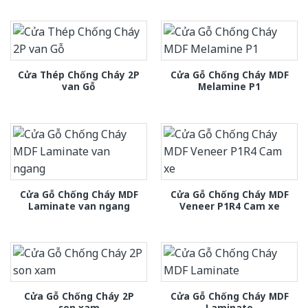
Cửa Thép Chống Cháy 2P
Cửa Gỗ Chống Cháy MDF
van Gỗ
Melamine P1
Cửa Gỗ Chống Cháy MDF
Cửa Gỗ Chống Cháy MDF
Laminate van ngang
Veneer P1R4 Cam xe
Cửa Gỗ Chống Cháy 2P
Cửa Gỗ Chống Cháy MDF
son xam
Laminate