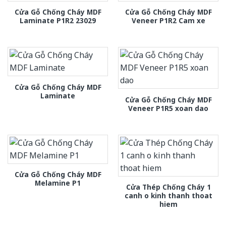
Cửa Gỗ Chống Cháy MDF
Cửa Gỗ Chống Cháy MDF
Laminate P1R2 23029
Veneer P1R2 Cam xe
Cửa Gỗ Chống Cháy MDF
Laminate
Cửa Gỗ Chống Cháy MDF
Veneer P1R5 xoan dao
Cửa Gỗ Chống Cháy MDF
Melamine P1
Cửa Thép Chống Cháy 1
canh o kinh thanh thoat
hiem