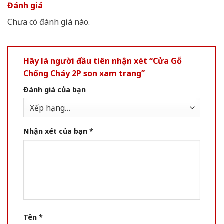
Đánh giá
Chưa có đánh giá nào.
Hãy là người đầu tiên nhận xét “Cửa Gỗ
Chống Cháy 2P son xam trang”
Đánh giá của bạn
Nhận xét của bạn
*
Tên
*