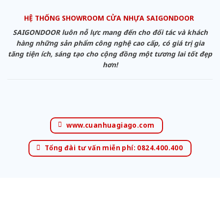
HỆ THỐNG SHOWROOM CỬA NHỰA SAIGONDOOR
SAIGONDOOR luôn nỗ lực mang đến cho đối tác và khách
hàng những sản phẩm công nghệ cao cấp, có giá trị gia
tăng tiện ích, sáng tạo cho cộng đồng một tương lai tốt đẹp
hơn!
www.cuanhuagiago.com
Tổng đài tư vấn miễn phí: 0824.400.400