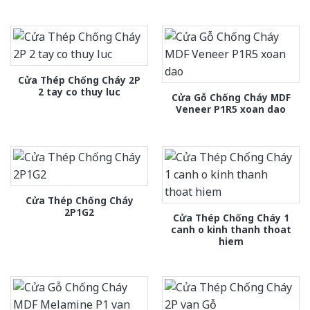
Cửa Thép Chống Cháy 2P
2 tay co thuy luc
Cửa Gỗ Chống Cháy MDF
Veneer P1R5 xoan dao
Cửa Thép Chống Cháy
2P1G2
Cửa Thép Chống Cháy 1
canh o kinh thanh thoat
hiem