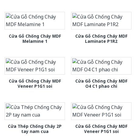
Cửa Gỗ Chống Cháy MDF
Cửa Gỗ Chống Cháy MDF
Melamine 1
Laminate P1R2
Cửa Gỗ Chống Cháy MDF
Cửa Gỗ Chống Cháy MDF
Veneer P1G1 soi
O4 C1 phao chi
Cửa Thép Chống Cháy 2P
Cửa Gỗ Chống Cháy MDF
tay nam cua
Veneer P1G1 soi