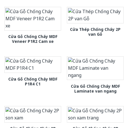
Cửa Thép Chống Cháy 2P
van Gỗ
Cửa Gỗ Chống Cháy MDF
Veneer P1R2 Cam xe
Cửa Gỗ Chống Cháy MDF
P1R4 C1
Cửa Gỗ Chống Cháy MDF
Laminate van ngang