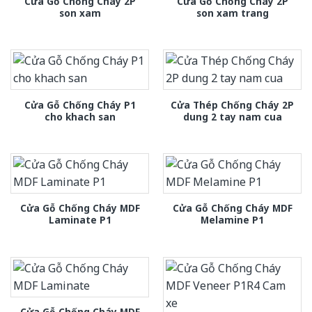
Cửa Gỗ Chống Cháy 2P
Cửa Gỗ Chống Cháy 2P
son xam
son xam trang
Cửa Gỗ Chống Cháy P1
Cửa Thép Chống Cháy 2P
cho khach san
dung 2 tay nam cua
Cửa Gỗ Chống Cháy MDF
Cửa Gỗ Chống Cháy MDF
Laminate P1
Melamine P1
Cửa Gỗ Chống Cháy MDF