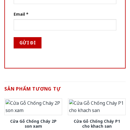
Email
*
SẢN PHẨM TƯƠNG TỰ
Cửa Gỗ Chống Cháy 2P
Cửa Gỗ Chống Cháy P1
son xam
cho khach san