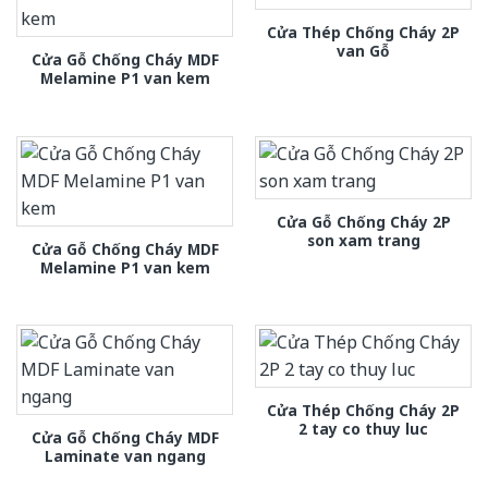
Cửa Thép Chống Cháy 2P
van Gỗ
Cửa Gỗ Chống Cháy MDF
Melamine P1 van kem
Cửa Gỗ Chống Cháy 2P
son xam trang
Cửa Gỗ Chống Cháy MDF
Melamine P1 van kem
Cửa Thép Chống Cháy 2P
2 tay co thuy luc
Cửa Gỗ Chống Cháy MDF
Laminate van ngang