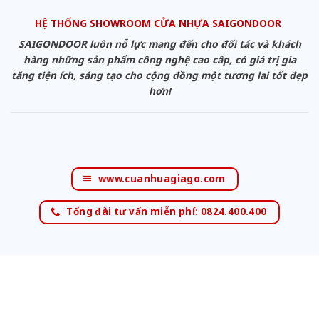
HỆ THỐNG SHOWROOM CỬA NHỰA SAIGONDOOR
SAIGONDOOR luôn nỗ lực mang đến cho đối tác và khách
hàng những sản phẩm công nghệ cao cấp, có giá trị gia
tăng tiện ích, sáng tạo cho cộng đồng một tương lai tốt đẹp
hơn!
www.cuanhuagiago.com
Tổng đài tư vấn miễn phí: 0824.400.400