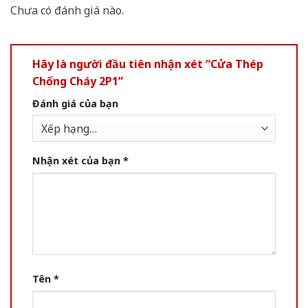
Chưa có đánh giá nào.
Hãy là người đầu tiên nhận xét “Cửa Thép
Chống Cháy 2P1”
Đánh giá của bạn
Nhận xét của bạn
*
Tên
*