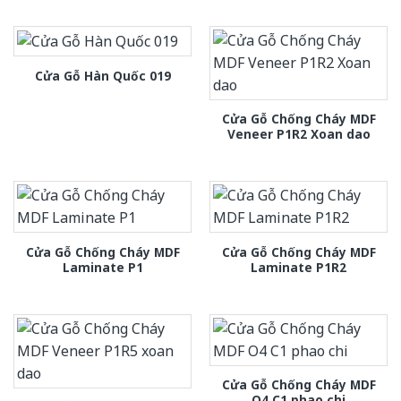
Cửa Gỗ Hàn Quốc 019
Cửa Gỗ Chống Cháy MDF
Veneer P1R2 Xoan dao
Cửa Gỗ Chống Cháy MDF
Cửa Gỗ Chống Cháy MDF
Laminate P1
Laminate P1R2
Cửa Gỗ Chống Cháy MDF
O4 C1 phao chi