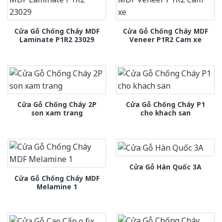
Cửa Gỗ Chống Cháy MDF
Cửa Gỗ Chống Cháy MDF
Laminate P1R2 23029
Veneer P1R2 Cam xe
Cửa Gỗ Chống Cháy 2P
Cửa Gỗ Chống Cháy P1
son xam trang
cho khach san
Cửa Gỗ Hàn Quốc 3A
Cửa Gỗ Chống Cháy MDF
Melamine 1