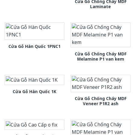
Cửa Gỗ Chống Cháy MDF
Laminate
Cửa Gỗ Hàn Quốc 1PNC1
Cửa Gỗ Chống Cháy MDF
Melamine P1 van kem
Cửa Gỗ Hàn Quốc 1K
Cửa Gỗ Chống Cháy MDF
Veneer P1R2 ash