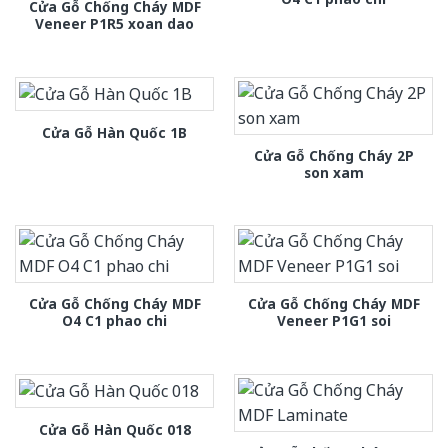
Cửa Gỗ Chống Cháy MDF
Veneer P1R5 xoan dao
Cửa Gỗ Hàn Quốc 1B
Cửa Gỗ Chống Cháy 2P
son xam
Cửa Gỗ Chống Cháy MDF
Cửa Gỗ Chống Cháy MDF
O4 C1 phao chi
Veneer P1G1 soi
Cửa Gỗ Hàn Quốc 018