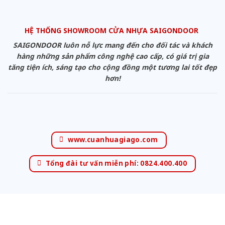
HỆ THỐNG SHOWROOM CỬA NHỰA SAIGONDOOR
SAIGONDOOR luôn nỗ lực mang đến cho đối tác và khách
hàng những sản phẩm công nghệ cao cấp, có giá trị gia
tăng tiện ích, sáng tạo cho cộng đồng một tương lai tốt đẹp
hơn!
www.cuanhuagiago.com
Tổng đài tư vấn miễn phí: 0824.400.400