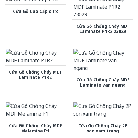
Cửa Gỗ Cao Cấp o fix
Cửa Gỗ Chống Cháy MDF
Laminate P1R2 23029
Cửa Gỗ Chống Cháy MDF
Laminate P1R2
Cửa Gỗ Chống Cháy MDF
Laminate van ngang
Cửa Gỗ Chống Cháy MDF
Cửa Gỗ Chống Cháy 2P
Melamine P1
son xam trang