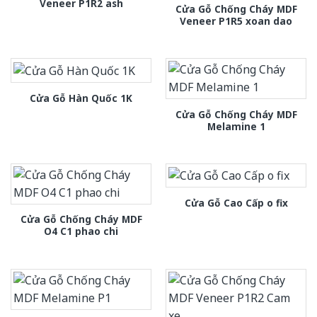
Veneer P1R2 ash
Cửa Gỗ Chống Cháy MDF
Veneer P1R5 xoan dao
Cửa Gỗ Hàn Quốc 1K
Cửa Gỗ Chống Cháy MDF
Melamine 1
Cửa Gỗ Cao Cấp o fix
Cửa Gỗ Chống Cháy MDF
O4 C1 phao chi