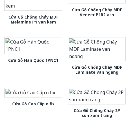
Cửa Gỗ Chống Cháy MDF
Veneer P1R2 ash
Cửa Gỗ Chống Cháy MDF
Melamine P1 van kem
Cửa Gỗ Hàn Quốc 1PNC1
Cửa Gỗ Chống Cháy MDF
Laminate van ngang
Cửa Gỗ Cao Cấp o fix
Cửa Gỗ Chống Cháy 2P
son xam trang