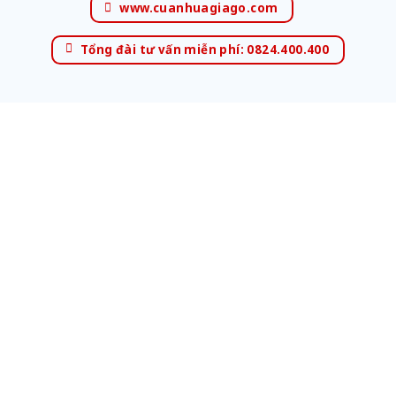
www.cuanhuagiago.com
Tổng đài tư vấn miễn phí: 0824.400.400