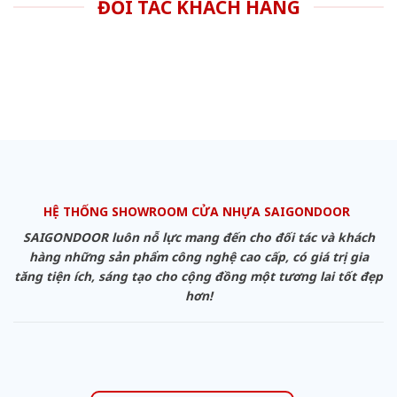
ĐỐI TÁC KHÁCH HÀNG
HỆ THỐNG SHOWROOM CỬA NHỰA SAIGONDOOR
SAIGONDOOR luôn nỗ lực mang đến cho đối tác và khách
hàng những sản phẩm công nghệ cao cấp, có giá trị gia
tăng tiện ích, sáng tạo cho cộng đồng một tương lai tốt đẹp
hơn!