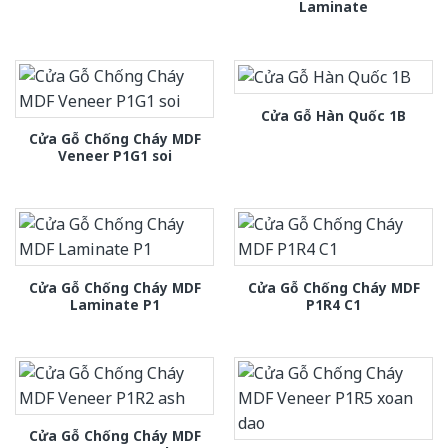
Laminate
Cửa Gỗ Hàn Quốc 1B
Cửa Gỗ Chống Cháy MDF
Veneer P1G1 soi
Cửa Gỗ Chống Cháy MDF
Cửa Gỗ Chống Cháy MDF
Laminate P1
P1R4 C1
Cửa Gỗ Chống Cháy MDF