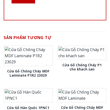
SẢN PHẨM TƯƠNG TỰ
Cửa Gỗ Chống Cháy P1
cho khach san
Cửa Gỗ Chống Cháy MDF
Laminate P1R2 23029
Cửa Gỗ Chống Cháy MDF
Cửa Gỗ Hàn Quốc 1PNC1