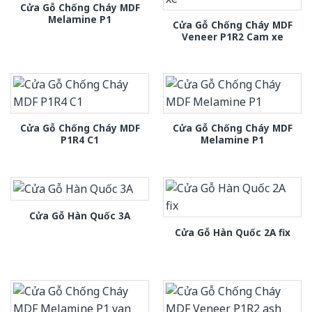
Cửa Gỗ Chống Cháy MDF
Melamine P1
Cửa Gỗ Chống Cháy MDF
Veneer P1R2 Cam xe
Cửa Gỗ Chống Cháy MDF
Cửa Gỗ Chống Cháy MDF
P1R4 C1
Melamine P1
Cửa Gỗ Hàn Quốc 3A
Cửa Gỗ Hàn Quốc 2A fix