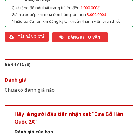
Quà tặng đồ nội thất trang trí lên đến
1.000.000đ
Giảm trực tiếp khi mua đơn hàng lớn hơn
3.000.000đ
Nhiều ưu đãi lớn khi đăng ký tài khoản thành viên thân thiết
TẢI BẢNG GIÁ
ĐĂNG KÝ TƯ VẤN
ĐÁNH GIÁ (0)
Đánh giá
Chưa có đánh giá nào.
Hãy là người đầu tiên nhận xét “Cửa Gỗ Hàn
Quốc 2A”
Đánh giá của bạn