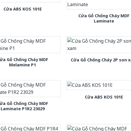
Cửa ABS KOS 101E
Cửa Gỗ Chống Cháy MDF
Laminate
ửa Gỗ Chống Cháy MDF
Cửa Gỗ Chống Cháy 2P son 
Melamine P1
Cửa ABS KOS 101E
ửa Gỗ Chống Cháy MDF
Laminate P1R2 23029