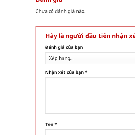
Chưa có đánh giá nào.
Hãy là người đầu tiên nhận 
Đánh giá của bạn
Nhận xét của bạn
*
Tên
*