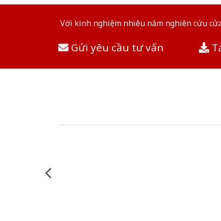
Với kinh nghiệm nhiêu năm nghiên cứu cửa 
Gửi yêu cầu tư vấn
Tả