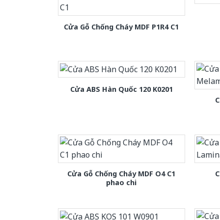
Cửa Gỗ Chống Cháy MDF P1R4 C1
Cửa ABS Hàn Quốc 120 K0201
C
Cửa Gỗ Chống Cháy MDF O4 C1
C
phao chi