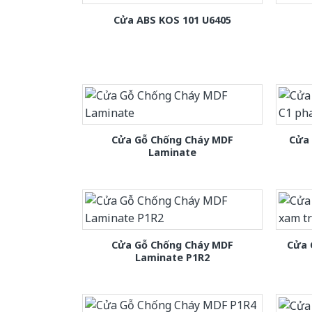
Cửa ABS KOS 101 U6405
Cửa Gỗ Chống Cháy MDF
Cửa
Laminate
Cửa Gỗ Chống Cháy MDF
Cửa 
Laminate P1R2