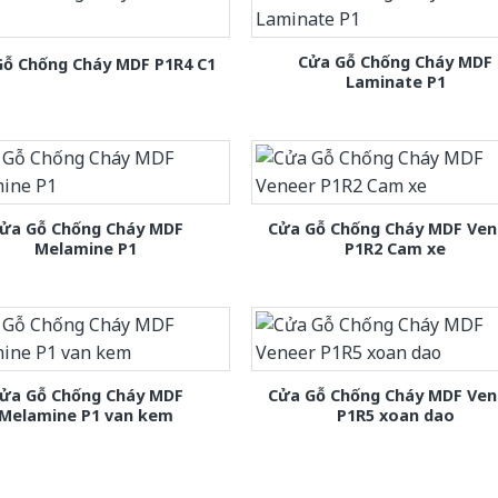
Cửa Gỗ Chống Cháy MDF
Gỗ Chống Cháy MDF P1R4 C1
Laminate P1
ửa Gỗ Chống Cháy MDF
Cửa Gỗ Chống Cháy MDF Ven
Melamine P1
P1R2 Cam xe
ửa Gỗ Chống Cháy MDF
Cửa Gỗ Chống Cháy MDF Ven
Melamine P1 van kem
P1R5 xoan dao