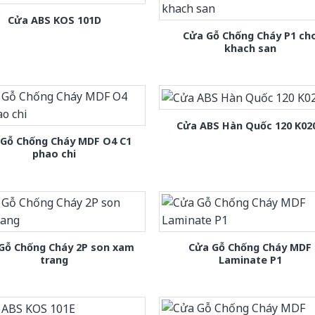
Cửa ABS KOS 101D
Cửa Gỗ Chống Cháy P1 ch
khach san
Cửa ABS Hàn Quốc 120 K02
 Gỗ Chống Cháy MDF O4 C1
phao chi
Gỗ Chống Cháy 2P son xam
Cửa Gỗ Chống Cháy MDF
trang
Laminate P1