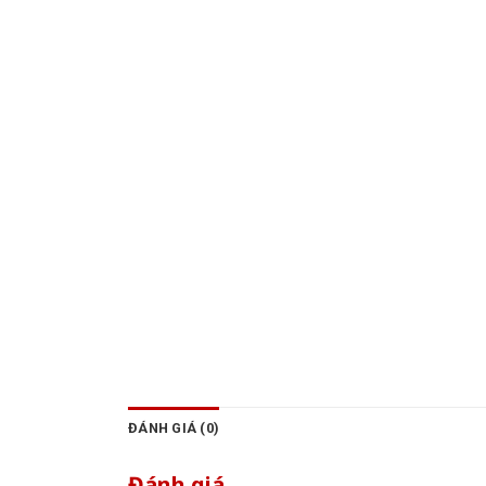
ĐÁNH GIÁ (0)
Đánh giá