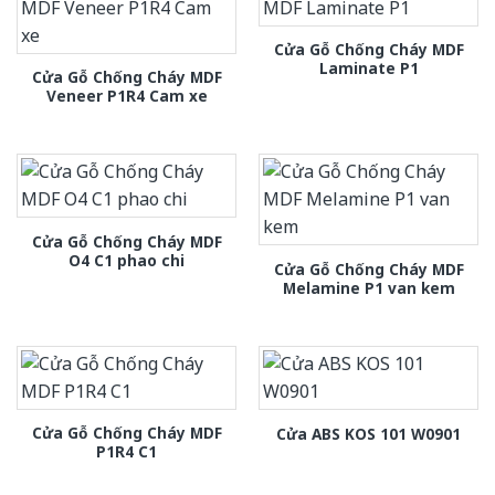
Cửa Gỗ Chống Cháy MDF
Laminate P1
Cửa Gỗ Chống Cháy MDF
Veneer P1R4 Cam xe
Cửa Gỗ Chống Cháy MDF
O4 C1 phao chi
Cửa Gỗ Chống Cháy MDF
Melamine P1 van kem
Cửa Gỗ Chống Cháy MDF
Cửa ABS KOS 101 W0901
P1R4 C1