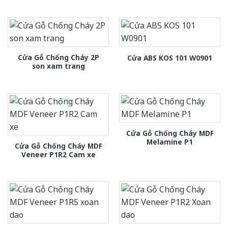
Cửa Gỗ Chống Cháy 2P
Cửa ABS KOS 101 W0901
son xam trang
Cửa Gỗ Chống Cháy MDF
Melamine P1
Cửa Gỗ Chống Cháy MDF
Veneer P1R2 Cam xe