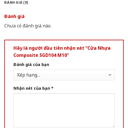
ĐÁNH GIÁ (0)
Đánh giá
Chưa có đánh giá nào.
Hãy là người đầu tiên nhận xét “Cửa Nhựa
Composite SGD104 M10”
Đánh giá của bạn
Nhận xét của bạn
*