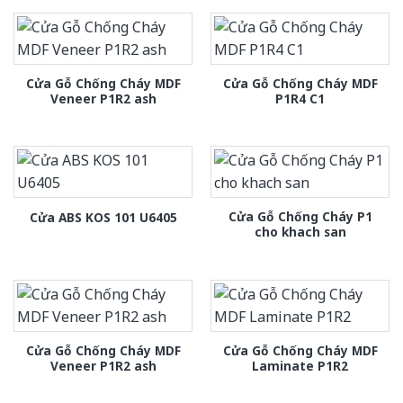
Cửa Gỗ Chống Cháy MDF
Cửa Gỗ Chống Cháy MDF
Veneer P1R2 ash
P1R4 C1
Cửa Gỗ Chống Cháy P1
Cửa ABS KOS 101 U6405
cho khach san
Cửa Gỗ Chống Cháy MDF
Cửa Gỗ Chống Cháy MDF
Veneer P1R2 ash
Laminate P1R2