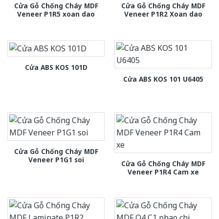
Cửa Gỗ Chống Cháy MDF
Cửa Gỗ Chống Cháy MDF
Veneer P1R5 xoan dao
Veneer P1R2 Xoan dao
Cửa ABS KOS 101D
Cửa ABS KOS 101 U6405
Cửa Gỗ Chống Cháy MDF
Veneer P1G1 soi
Cửa Gỗ Chống Cháy MDF
Veneer P1R4 Cam xe