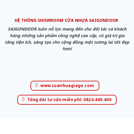
HỆ THỐNG SHOWROOM CỬA NHỰA SAIGONDOOR
SAIGONDOOR luôn nỗ lực mang đến cho đối tác và khách
hàng những sản phẩm công nghệ cao cấp, có giá trị gia
tăng tiện ích, sáng tạo cho cộng đồng một tương lai tốt đẹp
hơn!
www.cuanhuagiago.com
Tổng đài tư vấn miễn phí: 0824.400.400