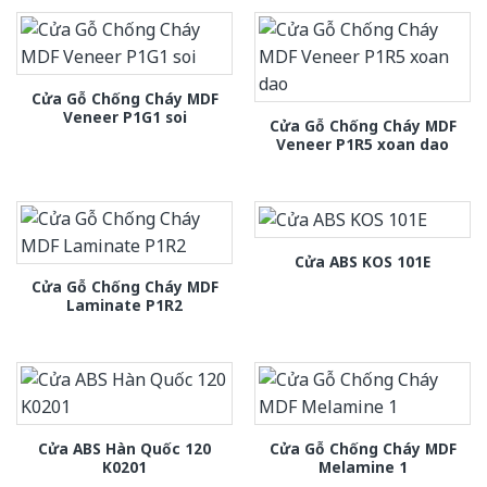
Cửa Gỗ Chống Cháy MDF
Veneer P1G1 soi
Cửa Gỗ Chống Cháy MDF
Veneer P1R5 xoan dao
Cửa ABS KOS 101E
Cửa Gỗ Chống Cháy MDF
Laminate P1R2
Cửa ABS Hàn Quốc 120
Cửa Gỗ Chống Cháy MDF
K0201
Melamine 1