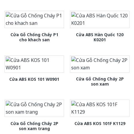
Cửa Gỗ Chống Cháy P1
Cửa ABS Hàn Quốc 120
cho khach san
K0201
Cửa Gỗ Chống Cháy 2P
Cửa ABS KOS 101 W0901
son xam
Cửa Gỗ Chống Cháy 2P
Cửa ABS KOS 101F K1129
son xam trang