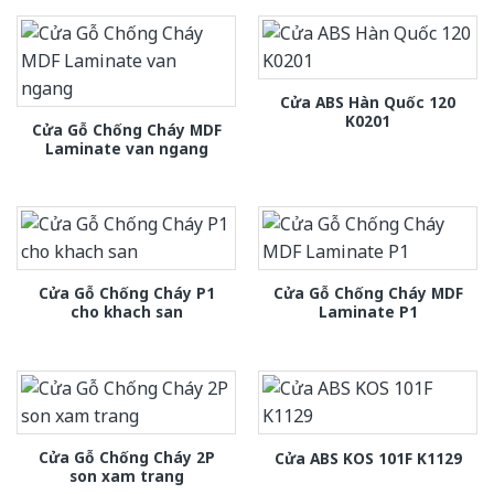
Cửa ABS Hàn Quốc 120
K0201
Cửa Gỗ Chống Cháy MDF
Laminate van ngang
Cửa Gỗ Chống Cháy P1
Cửa Gỗ Chống Cháy MDF
cho khach san
Laminate P1
Cửa Gỗ Chống Cháy 2P
Cửa ABS KOS 101F K1129
son xam trang