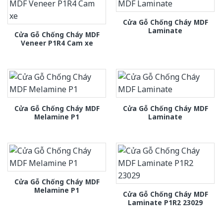
Cửa Gỗ Chống Cháy MDF
Laminate
Cửa Gỗ Chống Cháy MDF
Veneer P1R4 Cam xe
Cửa Gỗ Chống Cháy MDF
Cửa Gỗ Chống Cháy MDF
Melamine P1
Laminate
Cửa Gỗ Chống Cháy MDF
Melamine P1
Cửa Gỗ Chống Cháy MDF
Laminate P1R2 23029