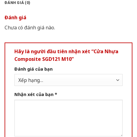
ĐÁNH GIÁ (0)
Đánh giá
Chưa có đánh giá nào.
Hãy là người đầu tiên nhận xét “Cửa Nhựa
Composite SGD121 M10”
Đánh giá của bạn
Nhận xét của bạn
*