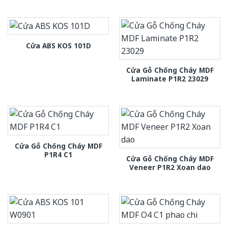
Cửa ABS KOS 101D
Cửa Gỗ Chống Cháy MDF
Laminate P1R2 23029
Cửa Gỗ Chống Cháy MDF
P1R4 C1
Cửa Gỗ Chống Cháy MDF
Veneer P1R2 Xoan dao