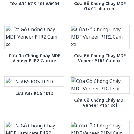
Cửa Gỗ Chống Cháy MDF
Cửa ABS KOS 101 W0901
O4 C1 phao chi
Cửa Gỗ Chống Cháy MDF
Cửa Gỗ Chống Cháy MDF
Veneer P1R2 Cam xe
Veneer P1R2 Cam xe
Cửa ABS KOS 101D
Cửa Gỗ Chống Cháy MDF
Veneer P1G1 soi