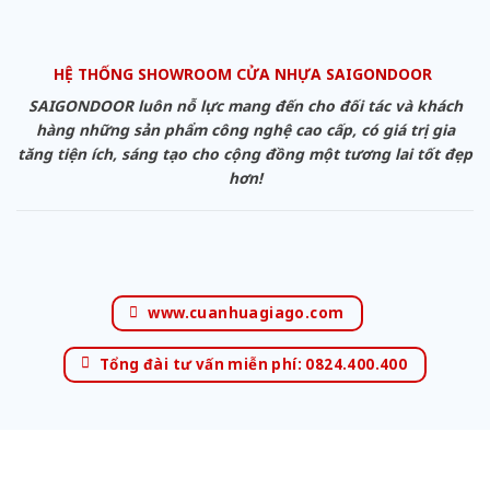
HỆ THỐNG SHOWROOM CỬA NHỰA SAIGONDOOR
SAIGONDOOR luôn nỗ lực mang đến cho đối tác và khách
hàng những sản phẩm công nghệ cao cấp, có giá trị gia
tăng tiện ích, sáng tạo cho cộng đồng một tương lai tốt đẹp
hơn!
www.cuanhuagiago.com
Tổng đài tư vấn miễn phí: 0824.400.400