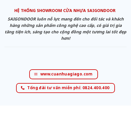
HỆ THỐNG SHOWROOM CỬA NHỰA SAIGONDOOR
SAIGONDOOR luôn nỗ lực mang đến cho đối tác và khách
hàng những sản phẩm công nghệ cao cấp, có giá trị gia
tăng tiện ích, sáng tạo cho cộng đồng một tương lai tốt đẹp
hơn!
www.cuanhuagiago.com
Tổng đài tư vấn miễn phí: 0824.400.400