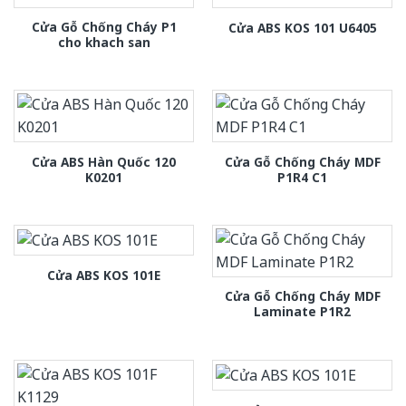
Cửa Gỗ Chống Cháy P1
Cửa ABS KOS 101 U6405
cho khach san
Cửa ABS Hàn Quốc 120
Cửa Gỗ Chống Cháy MDF
K0201
P1R4 C1
Cửa ABS KOS 101E
Cửa Gỗ Chống Cháy MDF
Laminate P1R2