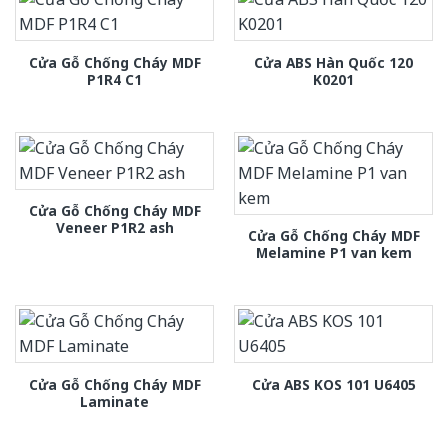
Cửa Gỗ Chống Cháy MDF
Cửa ABS Hàn Quốc 120
P1R4 C1
K0201
Cửa Gỗ Chống Cháy MDF
Veneer P1R2 ash
Cửa Gỗ Chống Cháy MDF
Melamine P1 van kem
Cửa Gỗ Chống Cháy MDF
Cửa ABS KOS 101 U6405
Laminate