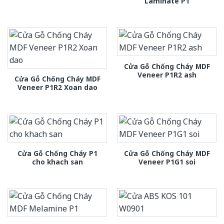
Laminate P1
Cửa Gỗ Chống Cháy MDF
Veneer P1R2 ash
Cửa Gỗ Chống Cháy MDF
Veneer P1R2 Xoan dao
Cửa Gỗ Chống Cháy P1
Cửa Gỗ Chống Cháy MDF
cho khach san
Veneer P1G1 soi