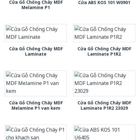
Cửa Gỗ Chống Cháy MDF
Cửa ABS KOS 101 W0901
Melamine P1
Cửa Gỗ Chống Cháy MDF
Cửa Gỗ Chống Cháy MDF
Laminate
Laminate P1R2
Cửa Gỗ Chống Cháy MDF
Cửa Gỗ Chống Cháy MDF
Melamine P1 van kem
Laminate P1R2 23029