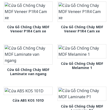
Cửa Gỗ Chống Cháy MDF
Cửa Gỗ Chống Cháy MDF
Veneer P1R4 Cam xe
Veneer P1R4 Cam xe
Cửa Gỗ Chống Cháy MDF
Melamine 1
Cửa Gỗ Chống Cháy MDF
Laminate van ngang
Cửa ABS KOS 101D
Cửa Gỗ Chống Cháy MDF