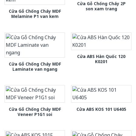
Cửa Gỗ Chống Cháy 2P
son xam trang
Cửa Gỗ Chống Cháy MDF
Melamine P1 van kem
Cửa ABS Hàn Quốc 120
K0201
Cửa Gỗ Chống Cháy MDF
Laminate van ngang
Cửa Gỗ Chống Cháy MDF
Cửa ABS KOS 101 U6405
Veneer P1G1 soi