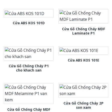
Cửa ABS KOS 101D
Cửa Gỗ Chống Cháy MDF
Laminate P1
Cửa ABS KOS 101E
Cửa Gỗ Chống Cháy P1
cho khach san
Cửa Gỗ Chống Cháy 2P
son xam
Cửa Gỗ Chống Cháy MDF