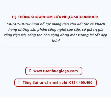
HỆ THỐNG SHOWROOM CỬA NHỰA SAIGONDOOR
SAIGONDOOR luôn nỗ lực mang đến cho đối tác và khách
hàng những sản phẩm công nghệ cao cấp, có giá trị gia
tăng tiện ích, sáng tạo cho cộng đồng một tương lai tốt đẹp
hơn!
www.cuanhuagiago.com
Tổng đài tư vấn miễn phí: 0824.400.400