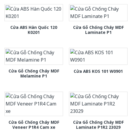
Cửa ABS Hàn Quốc 120
Cửa Gỗ Chống Cháy MDF
K0201
Laminate P1
Cửa Gỗ Chống Cháy MDF
Cửa ABS KOS 101 W0901
Melamine P1
Cửa Gỗ Chống Cháy MDF
Cửa Gỗ Chống Cháy MDF
Veneer P1R4 Cam xe
Laminate P1R2 23029