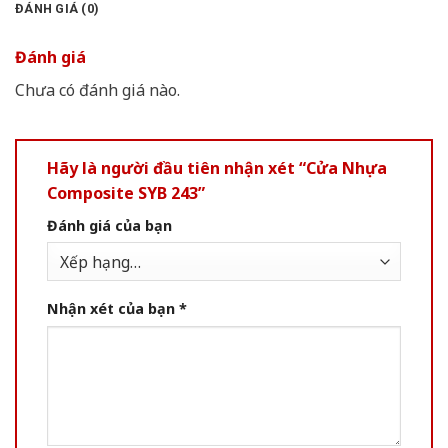
ĐÁNH GIÁ (0)
Đánh giá
Chưa có đánh giá nào.
Hãy là người đầu tiên nhận xét “Cửa Nhựa
Composite SYB 243”
Đánh giá của bạn
Nhận xét của bạn
*