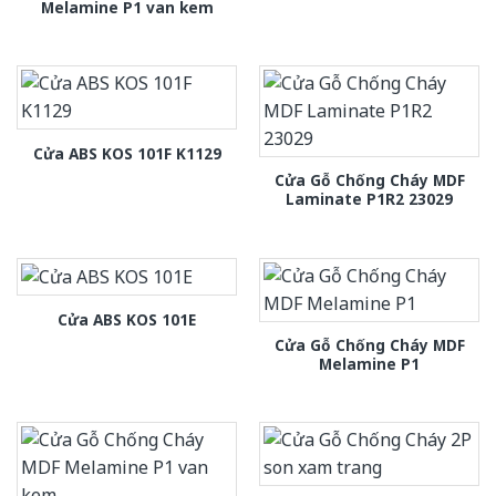
Melamine P1 van kem
Cửa ABS KOS 101F K1129
Cửa Gỗ Chống Cháy MDF
Laminate P1R2 23029
Cửa ABS KOS 101E
Cửa Gỗ Chống Cháy MDF
Melamine P1