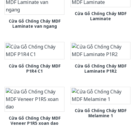
Cửa Gỗ Chống Cháy MDF
Laminate
Cửa Gỗ Chống Cháy MDF
Laminate van ngang
Cửa Gỗ Chống Cháy MDF
Cửa Gỗ Chống Cháy MDF
P1R4 C1
Laminate P1R2
Cửa Gỗ Chống Cháy MDF
Melamine 1
Cửa Gỗ Chống Cháy MDF
Veneer P1R5 xoan dao