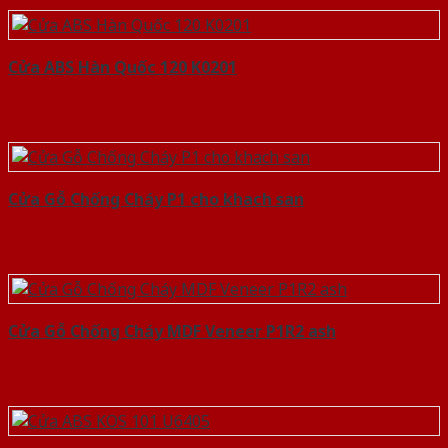
Cửa ABS Hàn Quốc 120 K0201
Cửa Gỗ Chống Cháy P1 cho khach san
Cửa Gỗ Chống Cháy MDF Veneer P1R2 ash