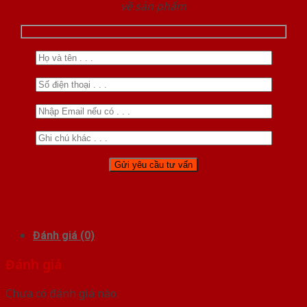
về sản phẩm
Đánh giá (0)
Đánh giá
Chưa có đánh giá nào.