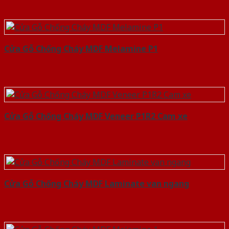
Cửa Gỗ Chống Cháy MDF Melamine P1
Cửa Gỗ Chống Cháy MDF Veneer P1R2 Cam xe
Cửa Gỗ Chống Cháy MDF Laminate van ngang