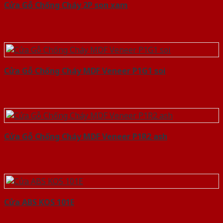
Cửa Gỗ Chống Cháy 2P son xam
Cửa Gỗ Chống Cháy MDF Veneer P1G1 soi
Cửa Gỗ Chống Cháy MDF Veneer P1R2 ash
Cửa ABS KOS 101E