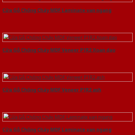
Cửa Gỗ Chống Cháy MDF Laminate van ngang
Cửa Gỗ Chống Cháy MDF Veneer P1R2 Xoan dao
Cửa Gỗ Chống Cháy MDF Veneer P1R2 ash
Cửa Gỗ Chống Cháy MDF Laminate van ngang