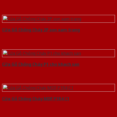
Cửa Gỗ Chống Cháy 2P son xam trang
Cửa Gỗ Chống Cháy P1 cho khach san
Cửa Gỗ Chống Cháy MDF P1R4 C1