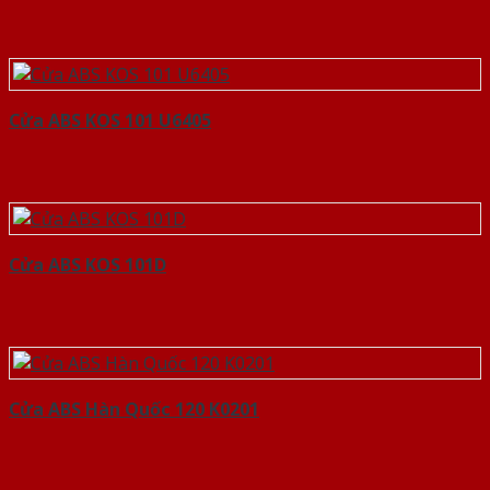
Cửa ABS KOS 101 U6405
Cửa ABS KOS 101D
Cửa ABS Hàn Quốc 120 K0201