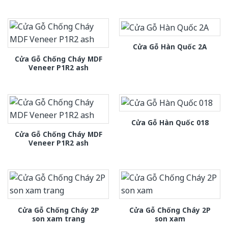
Cửa Gỗ Hàn Quốc 2A
Cửa Gỗ Chống Cháy MDF
Veneer P1R2 ash
Cửa Gỗ Hàn Quốc 018
Cửa Gỗ Chống Cháy MDF
Veneer P1R2 ash
Cửa Gỗ Chống Cháy 2P
Cửa Gỗ Chống Cháy 2P
son xam trang
son xam