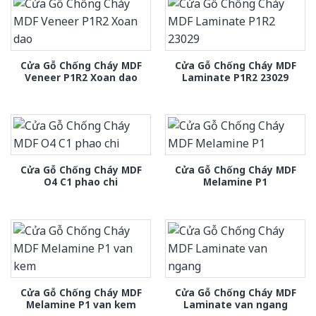
Cửa Gỗ Chống Cháy MDF
Cửa Gỗ Chống Cháy MDF
Veneer P1R2 Xoan dao
Laminate P1R2 23029
Cửa Gỗ Chống Cháy MDF
Cửa Gỗ Chống Cháy MDF
O4 C1 phao chi
Melamine P1
Cửa Gỗ Chống Cháy MDF
Cửa Gỗ Chống Cháy MDF
Melamine P1 van kem
Laminate van ngang