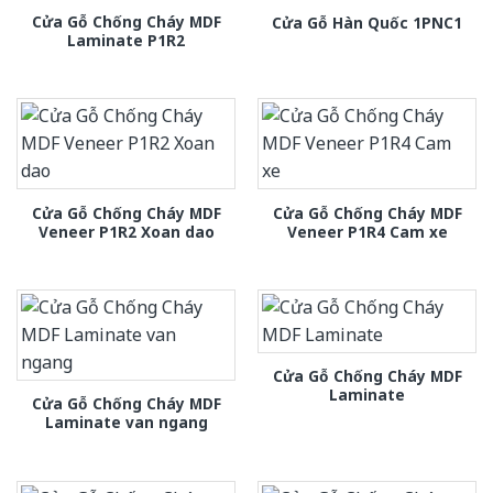
Cửa Gỗ Chống Cháy MDF
Cửa Gỗ Hàn Quốc 1PNC1
Laminate P1R2
Cửa Gỗ Chống Cháy MDF
Cửa Gỗ Chống Cháy MDF
Veneer P1R2 Xoan dao
Veneer P1R4 Cam xe
Cửa Gỗ Chống Cháy MDF
Laminate
Cửa Gỗ Chống Cháy MDF
Laminate van ngang