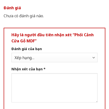
Đánh giá
Chưa có đánh giá nào.
Hãy là người đầu tiên nhận xét “Phối Cảnh
Cửa Gỗ MDF”
Đánh giá của bạn
Nhận xét của bạn
*