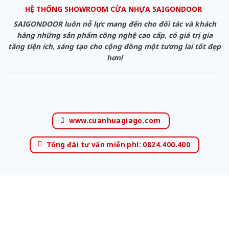
HỆ THỐNG SHOWROOM CỬA NHỰA SAIGONDOOR
SAIGONDOOR luôn nỗ lực mang đến cho đối tác và khách
hàng những sản phẩm công nghệ cao cấp, có giá trị gia
tăng tiện ích, sáng tạo cho cộng đồng một tương lai tốt đẹp
hơn!
www.cuanhuagiago.com
Tổng đài tư vấn miễn phí: 0824.400.400