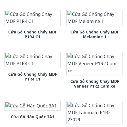
Cửa Gỗ Chống Cháy MDF
Cửa Gỗ Chống Cháy MDF
P1R4 C1
Melamine 1
Cửa Gỗ Chống Cháy MDF
P1R4 C1
Cửa Gỗ Chống Cháy MDF
Veneer P1R2 Cam xe
Cửa Gỗ Hàn Quốc 3A1