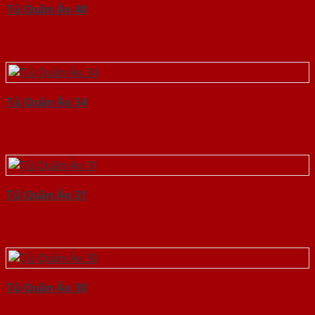
Tủ Quần Áo 40
Tủ Quần Áo 34
Tủ Quần Áo 31
Tủ Quần Áo 30