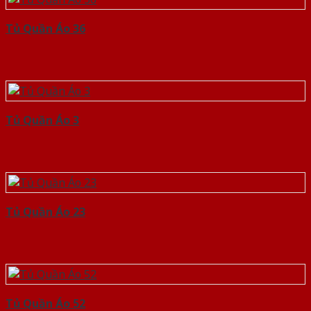
Tủ Quần Áo 36
Tủ Quần Áo 3
Tủ Quần Áo 23
Tủ Quần Áo 52