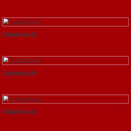
Tủ Quần Áo 47
Tủ Quần Áo 45
Tủ Quần Áo 24