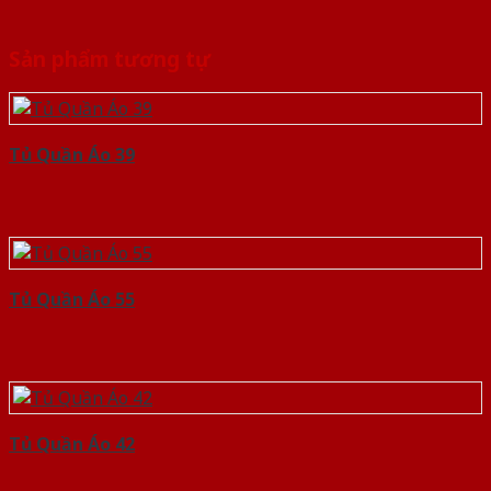
Sản phẩm tương tự
Tủ Quần Áo 39
Tủ Quần Áo 55
Tủ Quần Áo 42