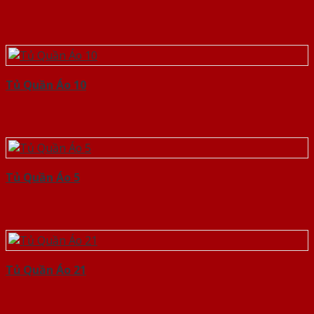
Tủ Quần Áo 10
Tủ Quần Áo 5
Tủ Quần Áo 21