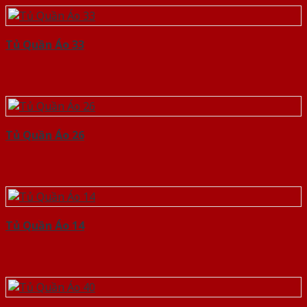
Tủ Quần Áo 33
Tủ Quần Áo 26
Tủ Quần Áo 14