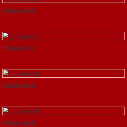
Tủ Quần Áo 29
Tủ Quần Áo 12
Tủ Quần Áo 46
Tủ Quần Áo 48