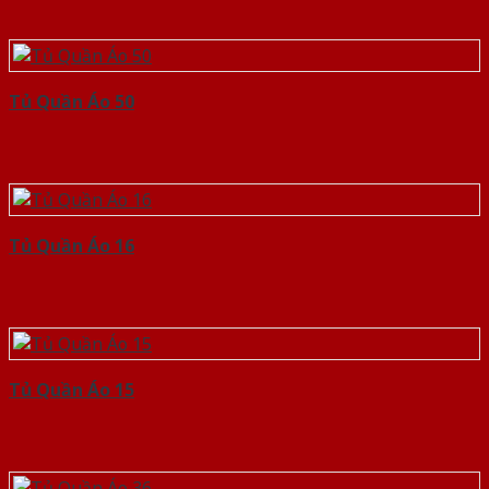
Tủ Quần Áo 50
Tủ Quần Áo 16
Tủ Quần Áo 15