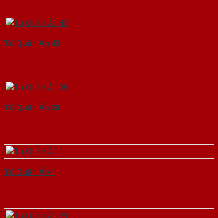
Tủ Quần Áo 43
Tủ Quần Áo 38
Tủ Quần Áo 1