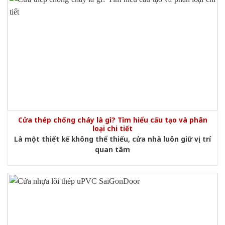
Cửa thép chống cháy là gì? Tìm hiểu cấu tạo và phân
loại chi tiết
Là một thiết kế không thể thiếu, cửa nhà luôn giữ vị trí
quan tâm