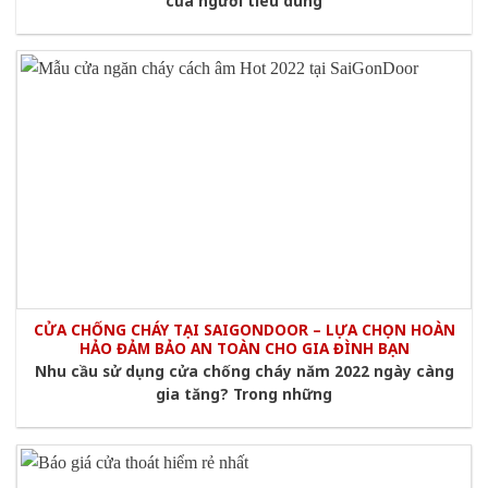
của người tiêu dùng
CỬA CHỐNG CHÁY TẠI SAIGONDOOR – LỰA CHỌN HOÀN
HẢO ĐẢM BẢO AN TOÀN CHO GIA ĐÌNH BẠN
Nhu cầu sử dụng cửa chống cháy năm 2022 ngày càng
gia tăng? Trong những