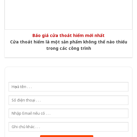
Báo giá cửa thoát hiểm mới nhất
Cửa thoát hiểm là một sản phẩm không thể nào thiếu
trong các công trình