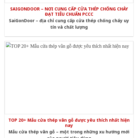
SAIGONDOOR – NƠI CUNG CẤP CỬA THÉP CHỐNG CHÁY
ĐẠT TIÊU CHUẨN PCCC
SaiGonDoor – địa chỉ cung cấp cửa thép chống cháy uy
tín và chất lượng
TOP 20+ Mẫu cửa thép vân gỗ được yêu thích nhất hiện
nay
Mẫu cửa thép vân gỗ – một trong những xu hướng mới