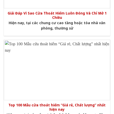
Giải Đáp Vì Sao Cửa Thoát Hiểm Luôn Đóng Và Chỉ Mở 1
Chiều
Hiện nay, tại các chung cư cao tầng hoặc tòa nhà văn
phòng, thường sử
Top 100 Mẫu cửa thoát hiểm “Giá rẻ, Chất lượng” nhất
hiện nay