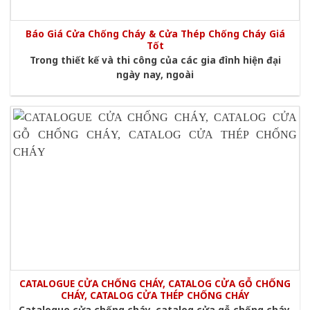
Báo Giá Cửa Chống Cháy & Cửa Thép Chống Cháy Giá
Tốt
Trong thiết kế và thi công của các gia đình hiện đại
ngày nay, ngoài
CATALOGUE CỬA CHỐNG CHÁY, CATALOG CỬA GỖ CHỐNG
CHÁY, CATALOG CỬA THÉP CHỐNG CHÁY
Catalogue cửa chống cháy, catalog cửa gỗ chống cháy,