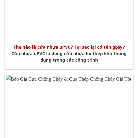
Thế nào là cửa nhựa uPVC? Tại sao lại có tên gọi ấy?
Cửa nhựa uPVC là dòng cửa nhựa lõi thép khá thông
dụng trong các công trình