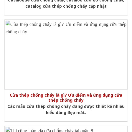
catalog cửa thép chống cháy cập nhật
Cửa thép chống cháy là gì? Ưu điểm và ứng dụng cửa
thép chống cháy
Các mẫu cửa thép chống cháy đang được thiết kế nhiều
kiểu dáng đẹp mắt.