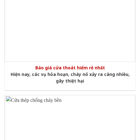
Báo giá cửa thoát hiểm rẻ nhất
Hiện nay, các vụ hỏa hoạn, cháy nổ xảy ra càng nhiều,
gây thiệt hại