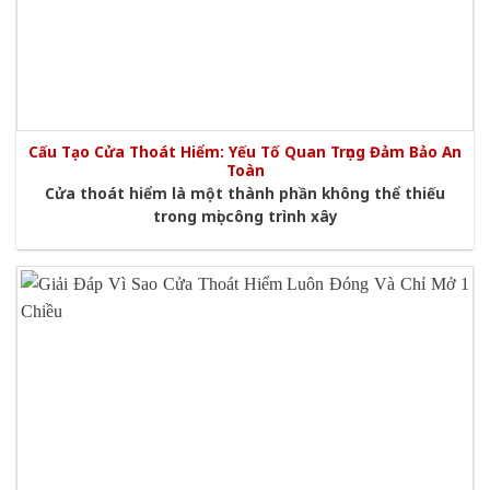
Cấu Tạo Cửa Thoát Hiểm: Yếu Tố Quan Trọng Đảm Bảo An
Toàn
Cửa thoát hiểm là một thành phần không thể thiếu
trong mọi công trình xây