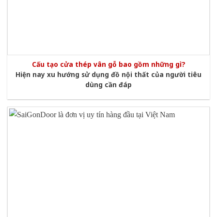
Cấu tạo cửa thép vân gỗ bao gồm những gì?
Hiện nay xu hướng sử dụng đồ nội thất của người tiêu
dùng cần đáp