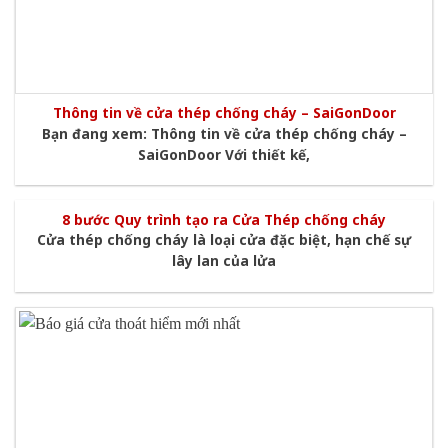
Thông tin về cửa thép chống cháy – SaiGonDoor
Bạn đang xem: Thông tin về cửa thép chống cháy –
SaiGonDoor Với thiết kế,
8 bước Quy trình tạo ra Cửa Thép chống cháy
Cửa thép chống cháy là loại cửa đặc biệt, hạn chế sự
lây lan của lửa