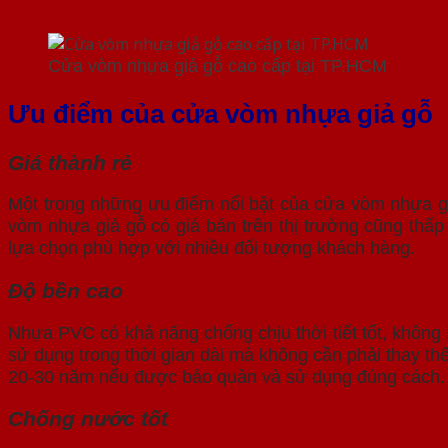
Cửa vòm nhựa giả gỗ cao cấp tại TP.HCM
Ưu điểm của cửa vòm nhựa giả gỗ
Giá thành rẻ
Một trong những ưu điểm nổi bật của cửa vòm nhựa giả
vòm nhựa giả gỗ có giá bán trên thị trường cũng thấ
lựa chọn phù hợp với nhiều đối tượng khách hàng.
Độ bền cao
Nhựa PVC có khả năng chống chịu thời tiết tốt, không
sử dụng trong thời gian dài mà không cần phải thay thế
20-30 năm nếu được bảo quản và sử dụng đúng cách.
Chống nước tốt