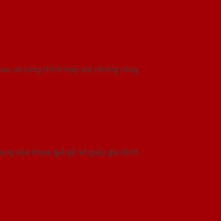
o; vô cùng thích hợp với những công
dụng cửa nhựa giả gỗ sẽ giúp gia đình