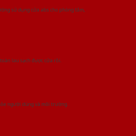
hường sử dụng cửa abs cho phòng tắm,
toàn lau sạch được cửa rồi.
hỏe người dùng và môi trường.