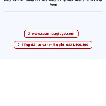
hơn!
www.cuanhuagiago.com
Tổng đài tư vấn miễn phí: 0824.400.400