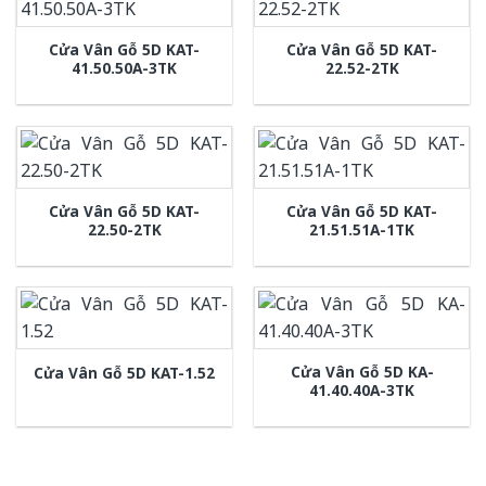
Cửa Vân Gỗ 5D KAT-
Cửa Vân Gỗ 5D KAT-
41.50.50A-3TK
22.52-2TK
Cửa Vân Gỗ 5D KAT-
Cửa Vân Gỗ 5D KAT-
22.50-2TK
21.51.51A-1TK
Cửa Vân Gỗ 5D KA-
Cửa Vân Gỗ 5D KAT-1.52
41.40.40A-3TK