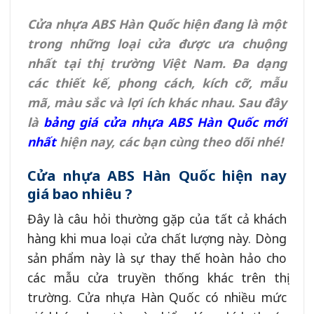
Cửa nhựa ABS Hàn Quốc hiện đang là một
trong những loại cửa được ưa chuộng
nhất tại thị trường Việt Nam. Đa dạng
các thiết kế, phong cách, kích cỡ, mẫu
mã, màu sắc và lợi ích khác nhau. Sau đây
là
bảng giá cửa nhựa ABS Hàn Quốc mới
nhất
hiện nay, các bạn cùng theo dõi nhé!
Cửa nhựa ABS Hàn Quốc hiện nay
giá bao nhiêu ?
Đây là câu hỏi thường gặp của tất cả khách
hàng khi mua loại cửa chất lượng này. Dòng
sản phẩm này là sự thay thế hoàn hảo cho
các mẫu cửa truyền thống khác trên thị
trường. Cửa nhựa Hàn Quốc có nhiều mức