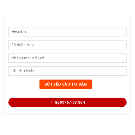
Gọi 0976.169.864