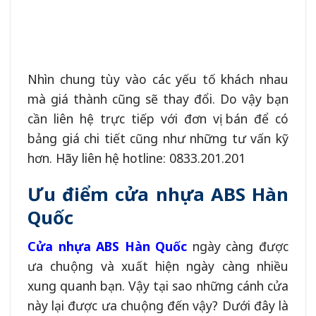
Nhìn chung tùy vào các yếu tố khách nhau
mà giá thành cũng sẽ thay đổi. Do vậy bạn
cần liên hệ trực tiếp với đơn vị bán để có
bảng giá chi tiết cũng như những tư vấn kỹ
hơn. Hãy liên hệ hotline: 0833.201.201
Ưu điểm cửa nhựa ABS Hàn
Quốc
Cửa nhựa ABS Hàn Quốc
ngày càng được
ưa chuộng và xuất hiện ngày càng nhiều
xung quanh bạn. Vậy tại sao những cánh cửa
này lại được ưa chuộng đến vậy? Dưới đây là