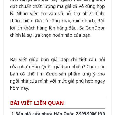
đạt chuẩn chất lượng mà giá cả vô cùng hợp
lý. Nhân viên tư vấn và hỗ trợ nhiệt tình,
thân thiện. Giá cả công khai, minh bạch, đặt
lợi ích khách hàng lên hàng đầu. SaiGonDoor
chính là sự lựa chọn hoàn hảo của bạn.
Bài viết giúp bạn giải đáp chi tiết câu hỏi
cửa nhựa Hàn Quốc giá bao nhiêu? Chúc các
bạn có thể tìm được sản phẩm ưng ý cho
ngôi nhà của mình với mức giá phù hợp ngay
hôm nay.
BÀI VIẾT LIÊN QUAN
Báo giá cửa nhựa Hàn Quốc 2.999.900đ [Đã