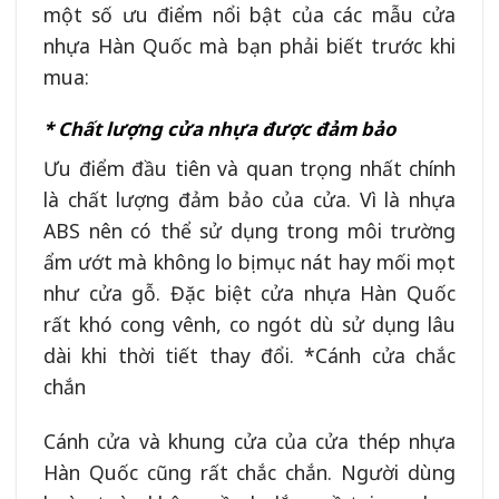
một số ưu điểm nổi bật của các mẫu cửa
nhựa Hàn Quốc mà bạn phải biết trước khi
mua:
* Chất lượng cửa nhựa được đảm bảo
Ưu điểm đầu tiên và quan trọng nhất chính
là chất lượng đảm bảo của cửa. Vì là nhựa
ABS nên có thể sử dụng trong môi trường
ẩm ướt mà không lo bị mục nát hay mối mọt
như cửa gỗ. Đặc biệt cửa nhựa Hàn Quốc
rất khó cong vênh, co ngót dù sử dụng lâu
dài khi thời tiết thay đổi. *Cánh cửa chắc
chắn
Cánh cửa và khung cửa của cửa thép nhựa
Hàn Quốc cũng rất chắc chắn. Người dùng