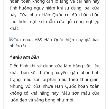
hoàn toàn không cần lo lắng về tai nạn hay
tình huống nguy hiểm khi sử dụng loại cửa
này. Cửa nhựa Hàn Quốc có độ chắc chắn
cao hơn một số mẫu cửa gỗ công nghiệp
khác.
* Màu sơn bền
Điển hình khi sử dụng cửa làm bằng vật liệu
khác bạn sẽ thường xuyên gặp phải tình
trạng màu sơn bị phai màu theo thời gian.
Nhưng với cửa nhựa Hàn Quốc hoàn toàn
không có khả năng này. Màu sơn mẫu cửa
luôn đẹp và sáng bóng như mới.