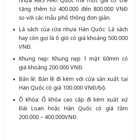
tăng thêm từ 400.000 đến 800.000 VNĐ
so với các mẫu phổ thông đơn giản.
Lá sách của cửa nhựa Hàn Quốc: Lá sách
hay còn gọi là ô gió có giá khoảng 500.000
VNĐ.
Khung nẹp: Khung nẹp 1 mặt 60mm có
giá khoảng 200.000 VNĐ.
Bản lề: Bản lề đi kèm với cửa sản xuất tại
Hàn Quốc có giá 100.000 VNĐ/bộ.
Ổ khóa: Ổ khóa cao cấp đi kèm xuất xứ
Đài Loan hoặc Hàn Quốc có giá tầm
200.000 – 400.000VNĐ.