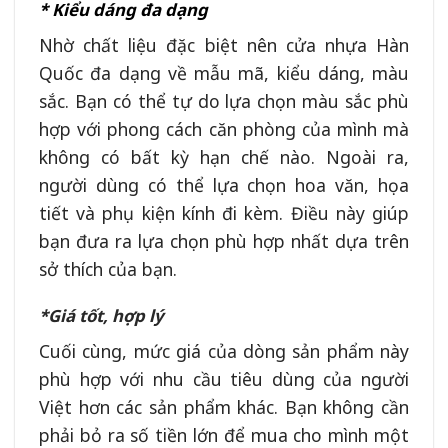
* Kiểu dáng đa dạng
Nhờ chất liệu đặc biệt nên cửa nhựa Hàn
Quốc đa dạng về mẫu mã, kiểu dáng, màu
sắc. Bạn có thể tự do lựa chọn màu sắc phù
hợp với phong cách căn phòng của mình mà
không có bất kỳ hạn chế nào. Ngoài ra,
người dùng có thể lựa chọn hoa văn, họa
tiết và phụ kiện kính đi kèm. Điều này giúp
bạn đưa ra lựa chọn phù hợp nhất dựa trên
sở thích của bạn.
*Giá tốt, hợp lý
Cuối cùng, mức giá của dòng sản phẩm này
phù hợp với nhu cầu tiêu dùng của người
Việt hơn các sản phẩm khác. Bạn không cần
phải bỏ ra số tiền lớn để mua cho mình một