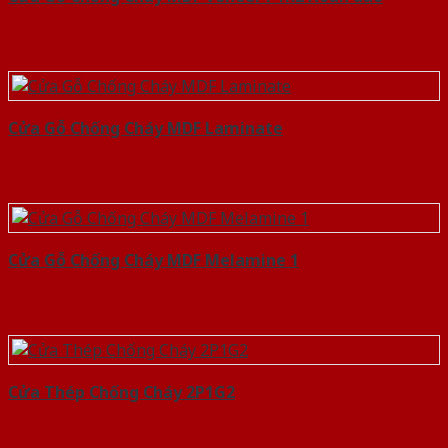
Cửa Gỗ Chống Cháy MDF Laminate
Cửa Gỗ Chống Cháy MDF Melamine 1
Cửa Thép Chống Cháy 2P1G2