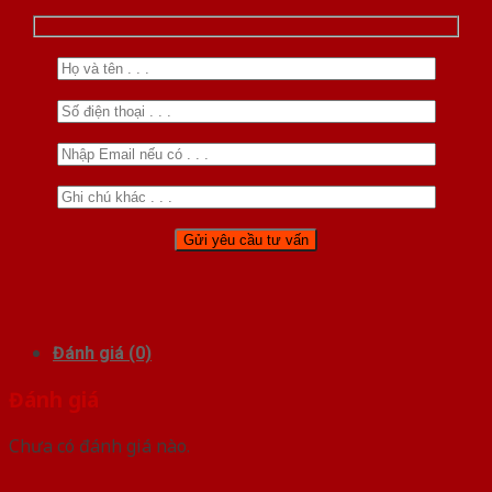
Đánh giá (0)
Đánh giá
Chưa có đánh giá nào.