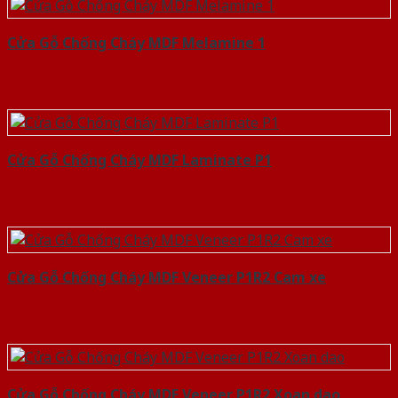
Cửa Gỗ Chống Cháy MDF Melamine 1
Cửa Gỗ Chống Cháy MDF Laminate P1
Cửa Gỗ Chống Cháy MDF Veneer P1R2 Cam xe
Cửa Gỗ Chống Cháy MDF Veneer P1R2 Xoan dao