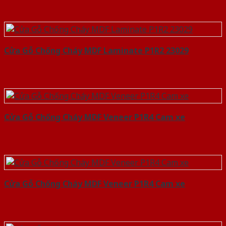
Cửa Gỗ Chống Cháy MDF Laminate P1R2 23029
Cửa Gỗ Chống Cháy MDF Veneer P1R4 Cam xe
Cửa Gỗ Chống Cháy MDF Veneer P1R4 Cam xe