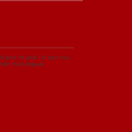
60 phút, 90 phút, 120 phút hoặc
phẩm chất lượng cao.