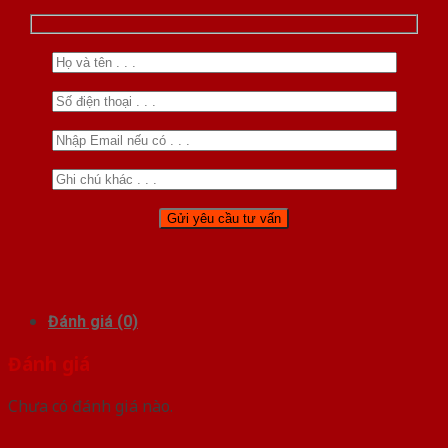
Đánh giá (0)
Đánh giá
Chưa có đánh giá nào.