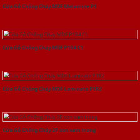
Cửa Gỗ Chống Cháy MDF Melamine P1
Cửa Gỗ Chống Cháy MDF P1R4 C1
Cửa Gỗ Chống Cháy MDF Laminate P1R2
Cửa Gỗ Chống Cháy 2P son xam trang