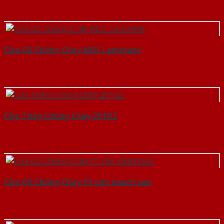
Cửa Gỗ Chống Cháy MDF Laminate
Cửa Thép Chống Cháy 2P1G2
Cửa Gỗ Chống Cháy P1 cho khach san