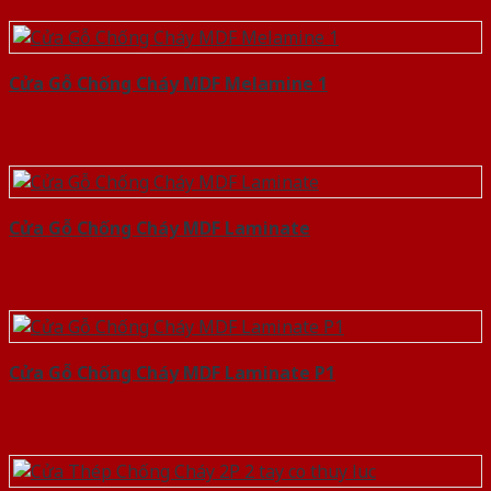
Cửa Gỗ Chống Cháy MDF Melamine 1
Cửa Gỗ Chống Cháy MDF Laminate
Cửa Gỗ Chống Cháy MDF Laminate P1