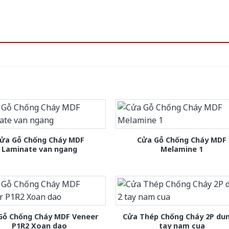
ửa Gỗ Chống Cháy MDF
Cửa Gỗ Chống Cháy MDF
Laminate van ngang
Melamine 1
Gỗ Chống Cháy MDF Veneer
Cửa Thép Chống Cháy 2P dun
P1R2 Xoan dao
tay nam cua