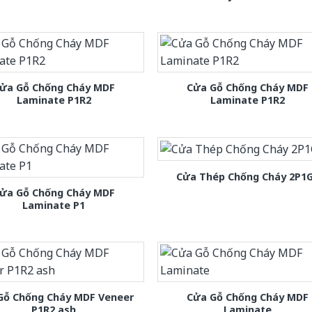
ửa Gỗ Chống Cháy MDF
Cửa Gỗ Chống Cháy MDF
Laminate P1R2
Laminate P1R2
Cửa Thép Chống Cháy 2P1
ửa Gỗ Chống Cháy MDF
Laminate P1
Gỗ Chống Cháy MDF Veneer
Cửa Gỗ Chống Cháy MDF
P1R2 ash
Laminate