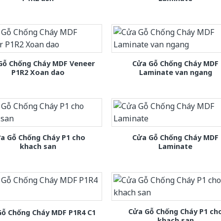
Gỗ Chống Cháy MDF Veneer
Cửa Gỗ Chống Cháy MDF
P1R2 Xoan dao
Laminate van ngang
a Gỗ Chống Cháy P1 cho
Cửa Gỗ Chống Cháy MDF
khach san
Laminate
Cửa Gỗ Chống Cháy P1 ch
Gỗ Chống Cháy MDF P1R4 C1
khach san