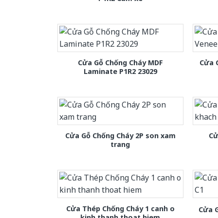
Cửa Gỗ Chống Cháy MDF
Cửa 
Laminate P1R2 23029
Cửa Gỗ Chống Cháy 2P son xam
Cử
trang
Cửa Thép Chống Cháy 1 canh o
Cửa 
kinh thanh thoat hiem