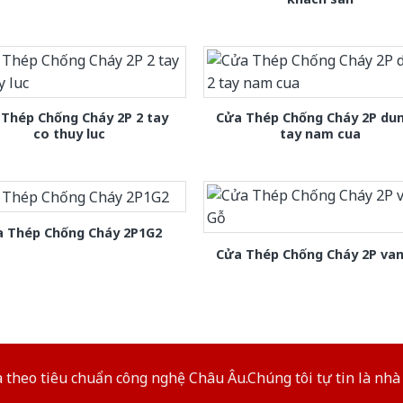
Thép Chống Cháy 2P 2 tay
Cửa Thép Chống Cháy 2P dun
co thuy luc
tay nam cua
 Thép Chống Cháy 2P1G2
Cửa Thép Chống Cháy 2P van
theo tiêu chuẩn công nghệ Châu Âu.Chúng tôi tự tin là nhà 