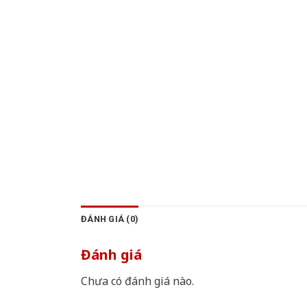
ĐÁNH GIÁ (0)
Đánh giá
Chưa có đánh giá nào.