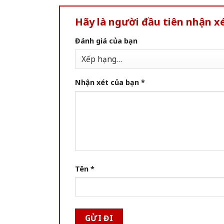
Hãy là người đầu tiên nhận xé
Đánh giá của bạn
Nhận xét của bạn
*
Tên
*