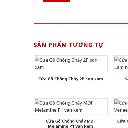
SẢN PHẨM TƯƠNG TỰ
C
Cửa Gỗ Chống Cháy 2P son xam
Cửa Gỗ Chống Cháy MDF
Cửa 
Melamine P1 van kem