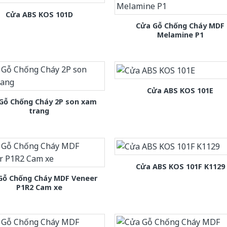
Cửa ABS KOS 101D
Cửa Gỗ Chống Cháy MDF
Melamine P1
Cửa ABS KOS 101E
Gỗ Chống Cháy 2P son xam
trang
Cửa ABS KOS 101F K1129
Gỗ Chống Cháy MDF Veneer
P1R2 Cam xe