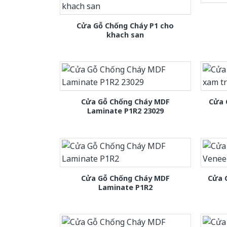
Cửa Gỗ Chống Cháy P1 cho
khach san
Cửa Gỗ Chống Cháy MDF
Cửa 
Laminate P1R2 23029
Cửa Gỗ Chống Cháy MDF
Cửa 
Laminate P1R2