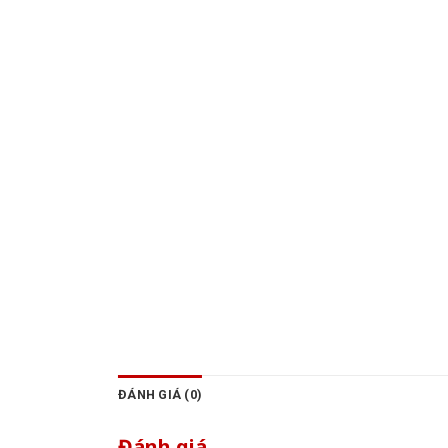
ĐÁNH GIÁ (0)
Đánh giá