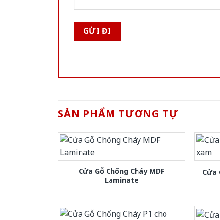
SẢN PHẨM TƯƠNG TỰ
Cửa Gỗ Chống Cháy MDF
Cửa 
Laminate