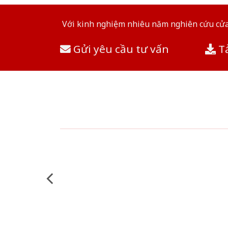
Với kinh nghiệm nhiêu năm nghiên cứu cửa 
Gửi yêu cầu tư vấn
Tả