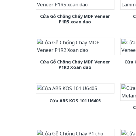
Cửa Gỗ Chống Cháy MDF Veneer
C
P1R5 xoan dao
Cửa Gỗ Chống Cháy MDF Veneer
Cửa 
P1R2 Xoan dao
Cửa ABS KOS 101 U6405
C