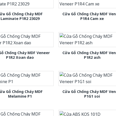
ửa Gỗ Chống Cháy MDF
Cửa Gỗ Chống Cháy MDF Ven
Laminate P1R2 23029
P1R4 Cam xe
Gỗ Chống Cháy MDF Veneer
Cửa Gỗ Chống Cháy MDF Ven
P1R2 Xoan dao
P1R2 ash
ửa Gỗ Chống Cháy MDF
Cửa Gỗ Chống Cháy MDF Ven
Melamine P1
P1G1 soi