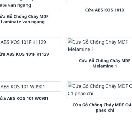
Cửa ABS KOS 101D
ửa Gỗ Chống Cháy MDF
Laminate van ngang
ửa ABS KOS 101F K1129
Cửa Gỗ Chống Cháy MDF
Melamine 1
ửa ABS KOS 101 W0901
Cửa Gỗ Chống Cháy MDF O4
phao chi