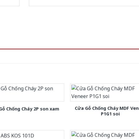
Cửa Gỗ Chống Cháy MDF Ven
Gỗ Chống Cháy 2P son xam
P1G1 soi