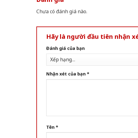
Chưa có đánh giá nào.
Hãy là người đầu tiên nhận x
Đánh giá của bạn
Nhận xét của bạn
*
Tên
*