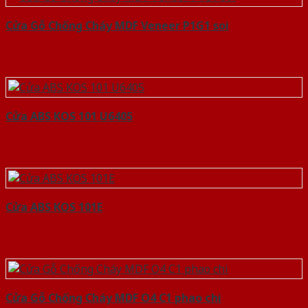
Cửa Gỗ Chống Cháy MDF Veneer P1G1 soi
Cửa ABS KOS 101 U6405
Cửa ABS KOS 101E
Cửa Gỗ Chống Cháy MDF O4 C1 phao chi