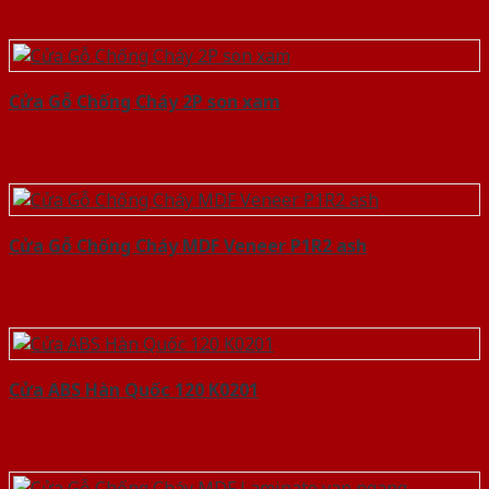
Cửa Gỗ Chống Cháy 2P son xam
Cửa Gỗ Chống Cháy MDF Veneer P1R2 ash
Cửa ABS Hàn Quốc 120 K0201