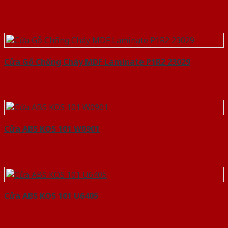
Cửa Gỗ Chống Cháy MDF Laminate P1R2 23029
Cửa ABS KOS 101 W0901
Cửa ABS KOS 101 U6405