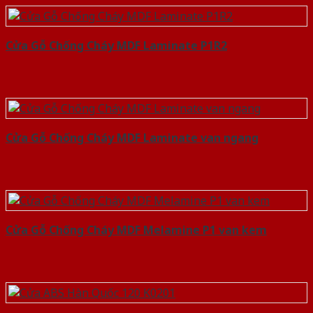
Cửa Gỗ Chống Cháy MDF Laminate P1R2
Cửa Gỗ Chống Cháy MDF Laminate van ngang
Cửa Gỗ Chống Cháy MDF Melamine P1 van kem