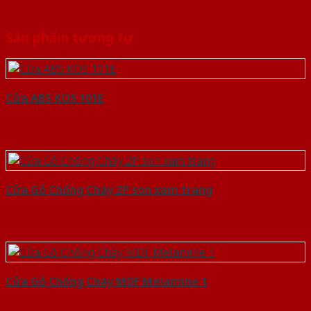
Sản phẩm tương tự
Cửa ABS KOS 101E
Cửa Gỗ Chống Cháy 2P son xam trang
Cửa Gỗ Chống Cháy MDF Melamine 1