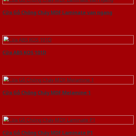
Cửa Gỗ Chống Cháy MDF Laminate van ngang
Cửa ABS KOS 101D
Cửa Gỗ Chống Cháy MDF Melamine 1
Cửa Gỗ Chống Cháy MDF Laminate P1