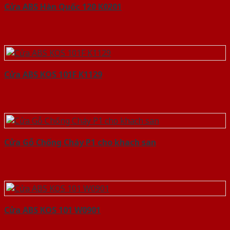
Cửa ABS Hàn Quốc 120 K0201
Cửa ABS KOS 101F K1129
Cửa Gỗ Chống Cháy P1 cho khach san
Cửa ABS KOS 101 W0901