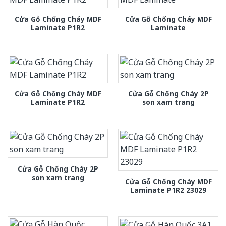
Cửa Gỗ Chống Cháy MDF
Cửa Gỗ Chống Cháy MDF
Laminate P1R2
Laminate
Cửa Gỗ Chống Cháy MDF
Cửa Gỗ Chống Cháy 2P
Laminate P1R2
son xam trang
Cửa Gỗ Chống Cháy 2P
son xam trang
Cửa Gỗ Chống Cháy MDF
Laminate P1R2 23029