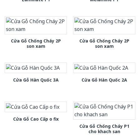
Cửa Gỗ Chống Cháy 2P
Cửa Gỗ Chống Cháy 2P
son xam
son xam
Cửa Gỗ Hàn Quốc 3A
Cửa Gỗ Hàn Quốc 2A
Cửa Gỗ Cao Cấp o fix
Cửa Gỗ Chống Cháy P1
cho khach san