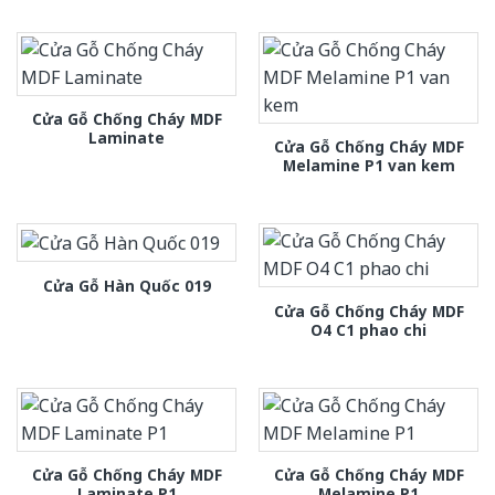
Cửa Gỗ Chống Cháy MDF
Laminate
Cửa Gỗ Chống Cháy MDF
Melamine P1 van kem
Cửa Gỗ Hàn Quốc 019
Cửa Gỗ Chống Cháy MDF
O4 C1 phao chi
Cửa Gỗ Chống Cháy MDF
Cửa Gỗ Chống Cháy MDF
Laminate P1
Melamine P1