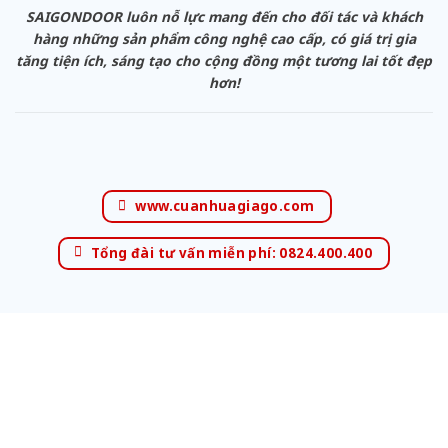
SAIGONDOOR luôn nỗ lực mang đến cho đối tác và khách
hàng những sản phẩm công nghệ cao cấp, có giá trị gia
tăng tiện ích, sáng tạo cho cộng đồng một tương lai tốt đẹp
hơn!
www.cuanhuagiago.com
Tổng đài tư vấn miễn phí: 0824.400.400