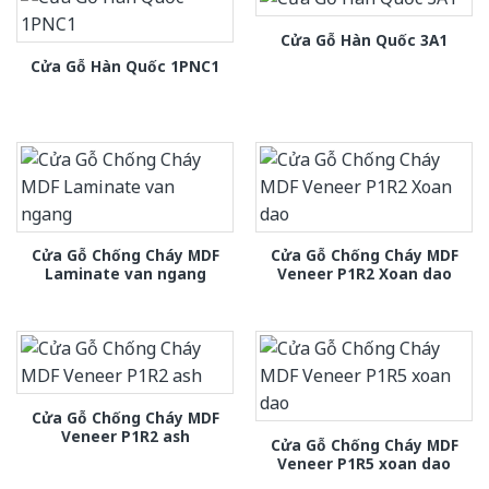
Cửa Gỗ Hàn Quốc 3A1
Cửa Gỗ Hàn Quốc 1PNC1
Cửa Gỗ Chống Cháy MDF
Cửa Gỗ Chống Cháy MDF
Laminate van ngang
Veneer P1R2 Xoan dao
Cửa Gỗ Chống Cháy MDF
Veneer P1R2 ash
Cửa Gỗ Chống Cháy MDF
Veneer P1R5 xoan dao