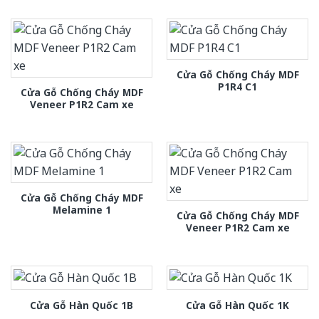
Cửa Gỗ Chống Cháy MDF
P1R4 C1
Cửa Gỗ Chống Cháy MDF
Veneer P1R2 Cam xe
Cửa Gỗ Chống Cháy MDF
Melamine 1
Cửa Gỗ Chống Cháy MDF
Veneer P1R2 Cam xe
Cửa Gỗ Hàn Quốc 1B
Cửa Gỗ Hàn Quốc 1K