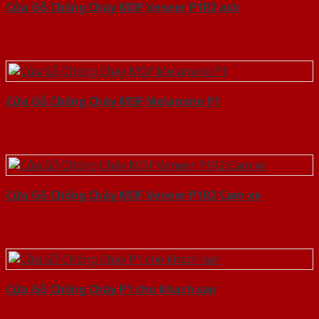
Cửa Gỗ Chống Cháy MDF Veneer P1R2 ash
Cửa Gỗ Chống Cháy MDF Melamine P1
Cửa Gỗ Chống Cháy MDF Veneer P1R2 Cam xe
Cửa Gỗ Chống Cháy P1 cho khach san