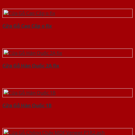
Cửa Gỗ Cao Cấp o fix
Cửa Gỗ Hàn Quốc 2A fix
Cửa Gỗ Hàn Quốc 1B