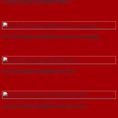
Cửa Gỗ Chống Cháy MDF P1R4 C1
Cửa Gỗ Chống Cháy MDF Laminate van ngang
Cửa Gỗ Chống Cháy MDF Laminate
Cửa Gỗ Chống Cháy MDF Laminate P1R2