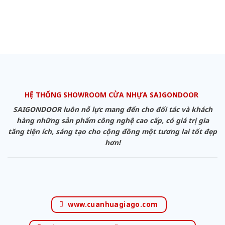
HỆ THỐNG SHOWROOM CỬA NHỰA SAIGONDOOR
SAIGONDOOR luôn nỗ lực mang đến cho đối tác và khách
hàng những sản phẩm công nghệ cao cấp, có giá trị gia
tăng tiện ích, sáng tạo cho cộng đồng một tương lai tốt đẹp
hơn!
www.cuanhuagiago.com