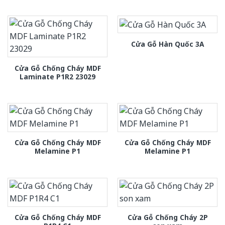
Cửa Gỗ Hàn Quốc 3A
Cửa Gỗ Chống Cháy MDF
Laminate P1R2 23029
Cửa Gỗ Chống Cháy MDF
Cửa Gỗ Chống Cháy MDF
Melamine P1
Melamine P1
Cửa Gỗ Chống Cháy MDF
Cửa Gỗ Chống Cháy 2P