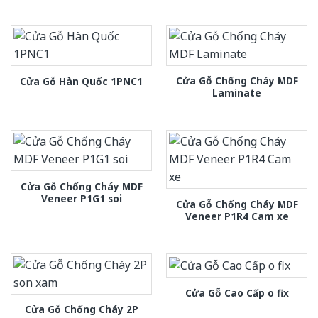
Cửa Gỗ Chống Cháy MDF
Cửa Gỗ Hàn Quốc 1PNC1
Laminate
Cửa Gỗ Chống Cháy MDF
Veneer P1G1 soi
Cửa Gỗ Chống Cháy MDF
Veneer P1R4 Cam xe
Cửa Gỗ Cao Cấp o fix
Cửa Gỗ Chống Cháy 2P