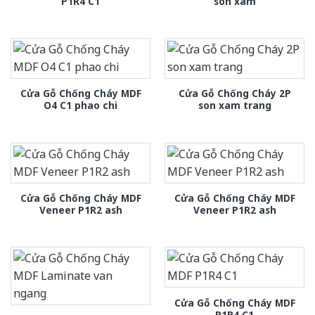
P1R4 C1
son xam
Cửa Gỗ Chống Cháy MDF
Cửa Gỗ Chống Cháy 2P
O4 C1 phao chi
son xam trang
Cửa Gỗ Chống Cháy MDF
Cửa Gỗ Chống Cháy MDF
Veneer P1R2 ash
Veneer P1R2 ash
Cửa Gỗ Chống Cháy MDF
P1R4 C1