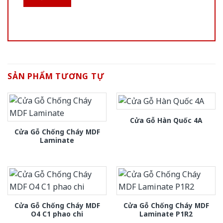
SẢN PHẨM TƯƠNG TỰ
Cửa Gỗ Hàn Quốc 4A
Cửa Gỗ Chống Cháy MDF
Laminate
Cửa Gỗ Chống Cháy MDF
Cửa Gỗ Chống Cháy MDF
O4 C1 phao chi
Laminate P1R2