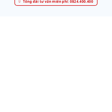
Tổng đài tư vấn miễn phí: 0824.400.400