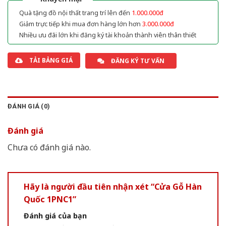
Quà tặng đồ nội thất trang trí lên đến
1.000.000đ
Giảm trực tiếp khi mua đơn hàng lớn hơn
3.000.000đ
Nhiều ưu đãi lớn khi đăng ký tài khoản thành viên thân thiết
TẢI BẢNG GIÁ
ĐĂNG KÝ TƯ VẤN
ĐÁNH GIÁ (0)
Đánh giá
Chưa có đánh giá nào.
Hãy là người đầu tiên nhận xét “Cửa Gỗ Hàn
Quốc 1PNC1”
Đánh giá của bạn