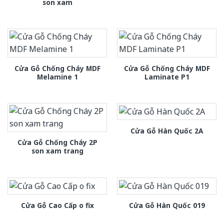
son xam
Cửa Gỗ Chống Cháy MDF
Cửa Gỗ Chống Cháy MDF
Melamine 1
Laminate P1
Cửa Gỗ Hàn Quốc 2A
Cửa Gỗ Chống Cháy 2P
son xam trang
Cửa Gỗ Cao Cấp o fix
Cửa Gỗ Hàn Quốc 019