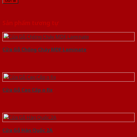
Sản phẩm tương tự
Cửa Gỗ Chống Cháy MDF Laminate
Cửa Gỗ Cao Cấp o fix
Cửa Gỗ Hàn Quốc 2A