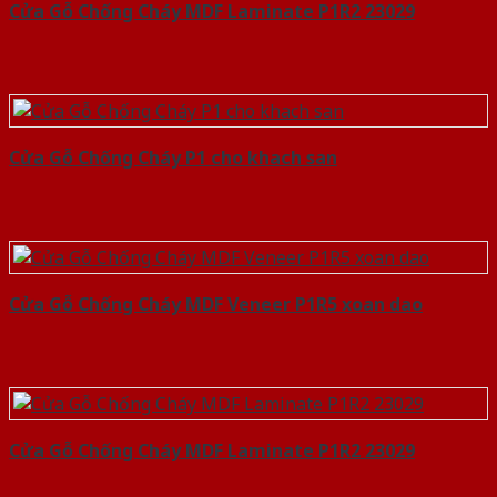
Cửa Gỗ Chống Cháy MDF Laminate P1R2 23029
Cửa Gỗ Chống Cháy P1 cho khach san
Cửa Gỗ Chống Cháy MDF Veneer P1R5 xoan dao
Cửa Gỗ Chống Cháy MDF Laminate P1R2 23029