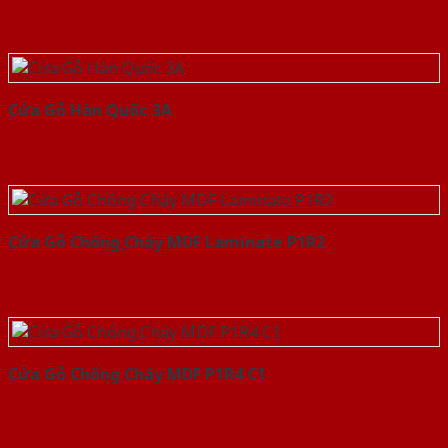
Cửa Gỗ Hàn Quốc 3A
Cửa Gỗ Chống Cháy MDF Laminate P1R2
Cửa Gỗ Chống Cháy MDF P1R4 C1