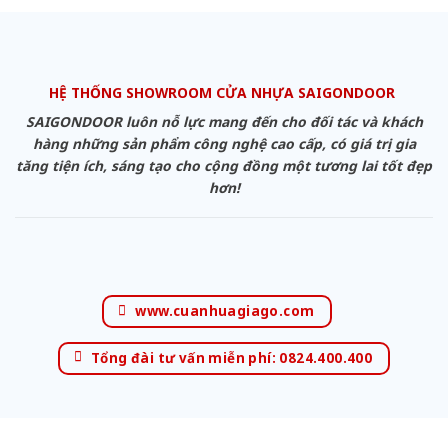
HỆ THỐNG SHOWROOM CỬA NHỰA SAIGONDOOR
SAIGONDOOR luôn nỗ lực mang đến cho đối tác và khách
hàng những sản phẩm công nghệ cao cấp, có giá trị gia
tăng tiện ích, sáng tạo cho cộng đồng một tương lai tốt đẹp
hơn!
www.cuanhuagiago.com
Tổng đài tư vấn miễn phí: 0824.400.400