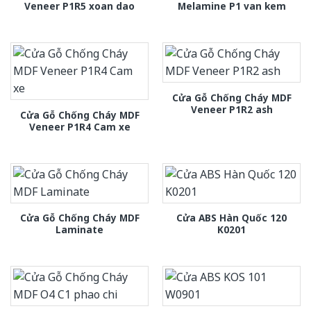
Veneer P1R5 xoan dao
Melamine P1 van kem
Cửa Gỗ Chống Cháy MDF
Veneer P1R2 ash
Cửa Gỗ Chống Cháy MDF
Veneer P1R4 Cam xe
Cửa Gỗ Chống Cháy MDF
Cửa ABS Hàn Quốc 120
Laminate
K0201