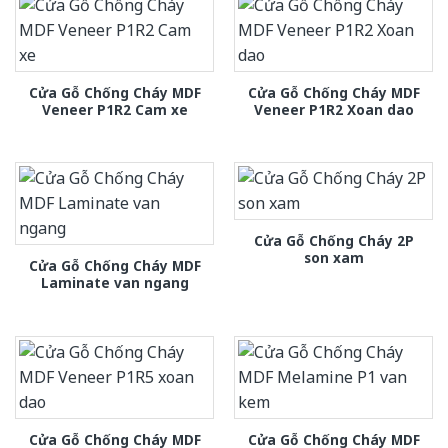
Cửa Gỗ Chống Cháy MDF
Cửa Gỗ Chống Cháy MDF
Veneer P1R2 Cam xe
Veneer P1R2 Xoan dao
Cửa Gỗ Chống Cháy 2P
son xam
Cửa Gỗ Chống Cháy MDF
Laminate van ngang
Cửa Gỗ Chống Cháy MDF
Cửa Gỗ Chống Cháy MDF