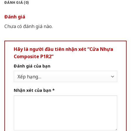
ĐÁNH GIÁ (0)
Đánh giá
Chưa có đánh giá nào.
Hãy là người đầu tiên nhận xét “Cửa Nhựa
Composite P1R2”
Đánh giá của bạn
Nhận xét của bạn
*