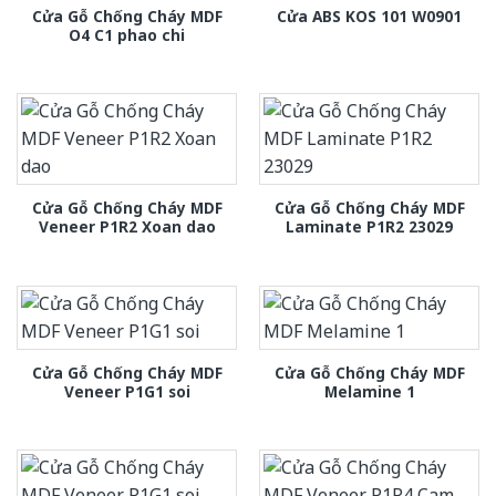
Cửa Gỗ Chống Cháy MDF
Cửa ABS KOS 101 W0901
O4 C1 phao chi
Cửa Gỗ Chống Cháy MDF
Cửa Gỗ Chống Cháy MDF
Veneer P1R2 Xoan dao
Laminate P1R2 23029
Cửa Gỗ Chống Cháy MDF
Cửa Gỗ Chống Cháy MDF
Veneer P1G1 soi
Melamine 1