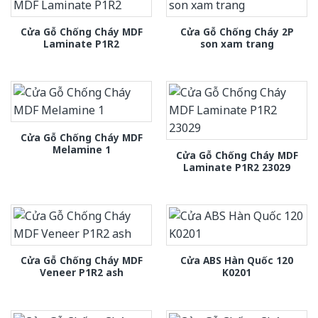
Cửa Gỗ Chống Cháy MDF
Cửa Gỗ Chống Cháy 2P
Laminate P1R2
son xam trang
Cửa Gỗ Chống Cháy MDF
Melamine 1
Cửa Gỗ Chống Cháy MDF
Laminate P1R2 23029
Cửa Gỗ Chống Cháy MDF
Cửa ABS Hàn Quốc 120
Veneer P1R2 ash
K0201