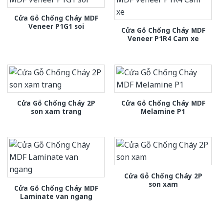
Cửa Gỗ Chống Cháy MDF
Veneer P1G1 soi
Cửa Gỗ Chống Cháy MDF
Veneer P1R4 Cam xe
Cửa Gỗ Chống Cháy 2P
Cửa Gỗ Chống Cháy MDF
son xam trang
Melamine P1
Cửa Gỗ Chống Cháy 2P
son xam
Cửa Gỗ Chống Cháy MDF
Laminate van ngang