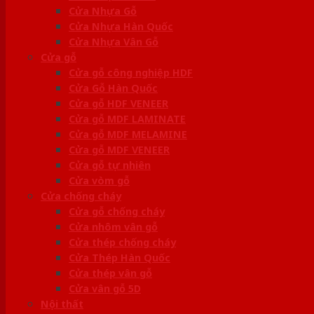
Cửa Nhựa Gỗ
Cửa Nhựa Hàn Quốc
Cửa Nhựa Vân Gỗ
Cửa gỗ
Cửa gỗ công nghiệp HDF
Cửa Gỗ Hàn Quốc
Cửa gỗ HDF VENEER
Cửa gỗ MDF LAMINATE
Cửa gỗ MDF MELAMINE
Cửa gỗ MDF VENEER
Cửa gỗ tự nhiên
Cửa vòm gỗ
Cửa chống cháy
Cửa gỗ chống cháy
Cửa nhôm vân gỗ
Cửa thép chống cháy
Cửa Thép Hàn Quốc
Cửa thép vân gỗ
Cửa vân gỗ 5D
Nội thất