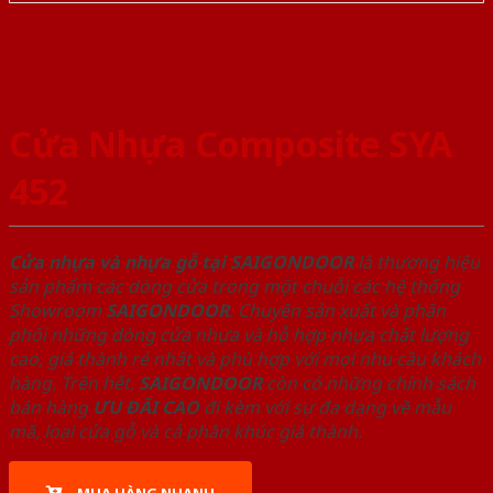
Cửa Nhựa Composite SYA
452
Cửa nhựa và nhựa gỗ tại SAIGONDOOR
là thương hiệu
sản phẩm các dòng cửa trong một chuỗi các hệ thống
Showroom
SAIGONDOOR
. Chuyên sản xuất và phân
phối những dòng cửa nhựa và hỗ hợp nhựa chất lượng
cao, giá thành rẻ nhất và phù hợp với mọi nhu cầu khách
hàng. Trên hết,
SAIGONDOOR
còn có những chính sách
bán hàng
ƯU ĐÃI
CAO
đi kèm với sự đa dạng về mẫu
mã, loại cửa gỗ và cả phân khúc giá thành.