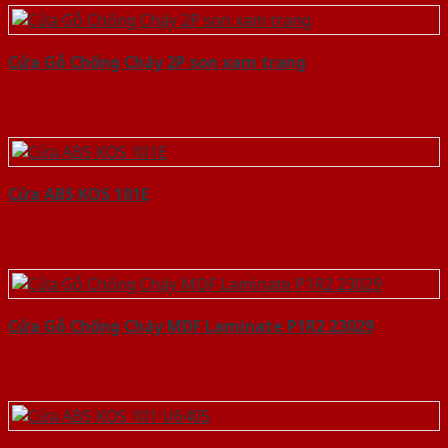
Cửa Gỗ Chống Cháy 2P son xam trang
Cửa ABS KOS 101E
Cửa Gỗ Chống Cháy MDF Laminate P1R2 23029