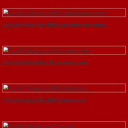
Cửa Gỗ Chống Cháy MDF Laminate van ngang
Cửa Gỗ Chống Cháy 2P son xam trang
Cửa Gỗ Chống Cháy MDF Melamine 1