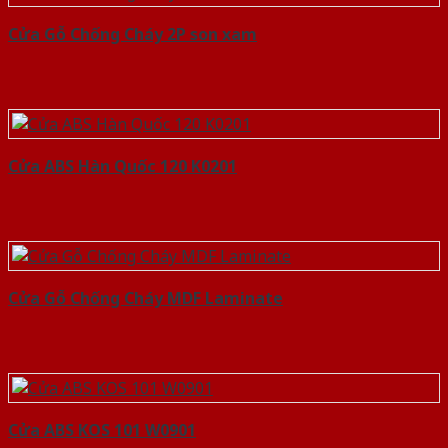
Cửa Gỗ Chống Cháy 2P son xam
Cửa ABS Hàn Quốc 120 K0201
Cửa Gỗ Chống Cháy MDF Laminate
Cửa ABS KOS 101 W0901