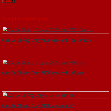
Sản phẩm tương tự
Cửa Gỗ Chống Cháy MDF Veneer P1R2 Cam xe
Cửa Gỗ Chống Cháy MDF Veneer P1R2 ash
Cửa Gỗ Chống Cháy MDF Melamine 1