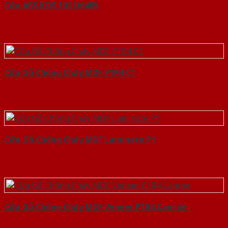
Cửa ABS KOS 101 U6405
Cửa Gỗ Chống Cháy MDF P1R4 C1
Cửa Gỗ Chống Cháy MDF Laminate P1
Cửa Gỗ Chống Cháy MDF Veneer P1R4 Cam xe