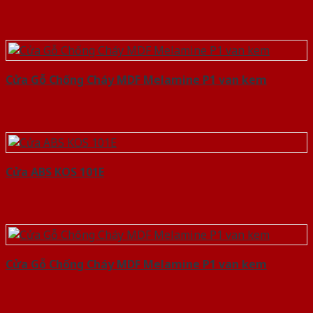
Cửa Gỗ Chống Cháy MDF Melamine P1 van kem
Cửa ABS KOS 101E
Cửa Gỗ Chống Cháy MDF Melamine P1 van kem