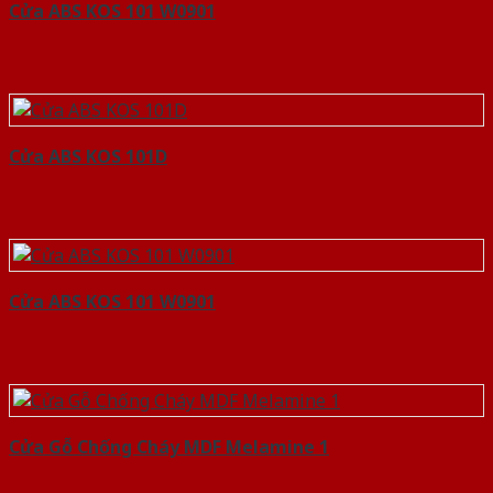
Cửa ABS KOS 101 W0901
Cửa ABS KOS 101D
Cửa ABS KOS 101 W0901
Cửa Gỗ Chống Cháy MDF Melamine 1