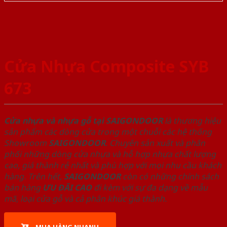
Cửa Nhựa Composite SYB
673
Cửa nhựa và nhựa gỗ tại SAIGONDOOR
là thương hiệu
sản phẩm các dòng cửa trong một chuỗi các hệ thống
Showroom
SAIGONDOOR
. Chuyên sản xuất và phân
phối những dòng cửa nhựa và hỗ hợp nhựa chất lượng
cao, giá thành rẻ nhất và phù hợp với mọi nhu cầu khách
hàng. Trên hết,
SAIGONDOOR
còn có những chính sách
bán hàng
ƯU ĐÃI
CAO
đi kèm với sự đa dạng về mẫu
mã, loại cửa gỗ và cả phân khúc giá thành.