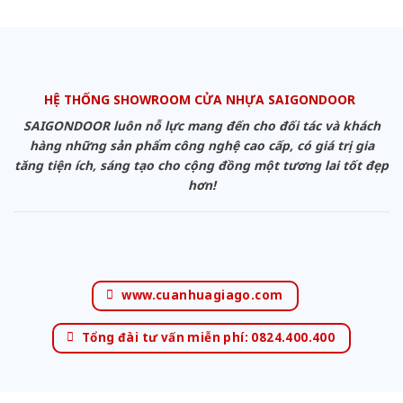
HỆ THỐNG SHOWROOM CỬA NHỰA SAIGONDOOR
SAIGONDOOR luôn nỗ lực mang đến cho đối tác và khách
hàng những sản phẩm công nghệ cao cấp, có giá trị gia
tăng tiện ích, sáng tạo cho cộng đồng một tương lai tốt đẹp
hơn!
www.cuanhuagiago.com
Tổng đài tư vấn miễn phí: 0824.400.400