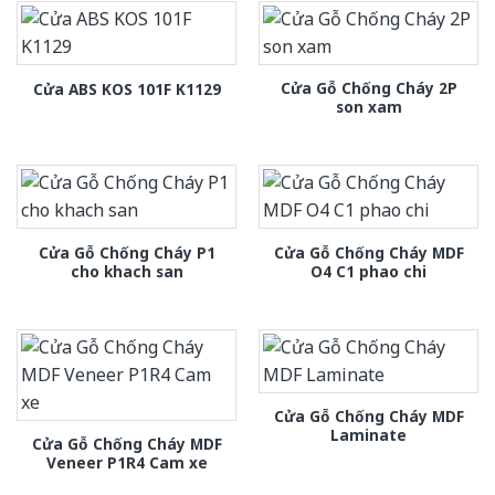
Cửa Gỗ Chống Cháy 2P
Cửa ABS KOS 101F K1129
son xam
Cửa Gỗ Chống Cháy P1
Cửa Gỗ Chống Cháy MDF
cho khach san
O4 C1 phao chi
Cửa Gỗ Chống Cháy MDF
Laminate
Cửa Gỗ Chống Cháy MDF
Veneer P1R4 Cam xe