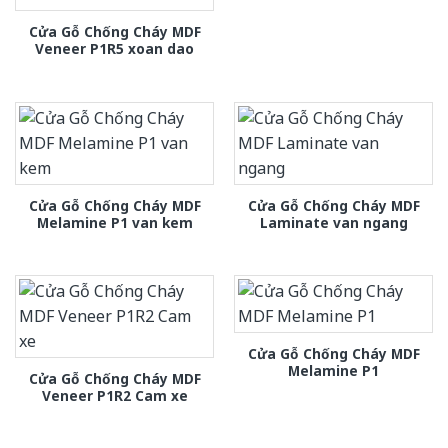
Cửa Gỗ Chống Cháy MDF
Veneer P1R5 xoan dao
Cửa Gỗ Chống Cháy MDF
Cửa Gỗ Chống Cháy MDF
Melamine P1 van kem
Laminate van ngang
Cửa Gỗ Chống Cháy MDF
Melamine P1
Cửa Gỗ Chống Cháy MDF
Veneer P1R2 Cam xe