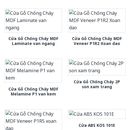
Cửa Gỗ Chống Cháy MDF
Cửa Gỗ Chống Cháy MDF
Laminate van ngang
Veneer P1R2 Xoan dao
Cửa Gỗ Chống Cháy 2P
son xam trang
Cửa Gỗ Chống Cháy MDF
Melamine P1 van kem
Cửa ABS KOS 101E