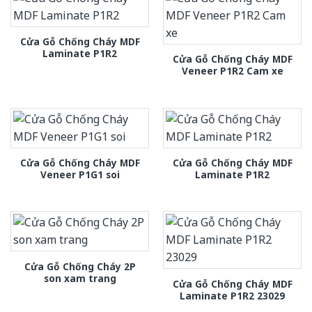
Cửa Gỗ Chống Cháy MDF
Laminate P1R2
Cửa Gỗ Chống Cháy MDF
Veneer P1R2 Cam xe
Cửa Gỗ Chống Cháy MDF
Cửa Gỗ Chống Cháy MDF
Veneer P1G1 soi
Laminate P1R2
Cửa Gỗ Chống Cháy 2P
son xam trang
Cửa Gỗ Chống Cháy MDF
Laminate P1R2 23029