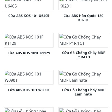
Cửa ABS Hàn Quốc 120
Cửa ABS KOS 101 U6405
K0201
Cửa Gỗ Chống Cháy MDF
Cửa ABS KOS 101F K1129
P1R4 C1
Cửa Gỗ Chống Cháy MDF
Cửa ABS KOS 101 W0901
Laminate